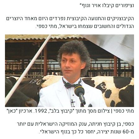
וציפורים קיבלו אויר וגוף״
הקיבוצניקים והתנועה הקיבוצית נפרדים היום מאחד היוצרים
הגדולים והחשובים שצמחו בישראל, מתי כספי.
מתי כספי | צילום מסך מתוך "קיבוץ בלב", 1992. ארכיון "כאן"
כספי, בן קיבוץ חניתה, ענק המוזיקה הישראלית עם יותר
מ-60 שנות יצירה, יחסר כל כך בנוף הישראלי.