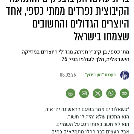
הקיבוצית נפרדים ממתי כספי, אחד
היוצרים הגדולים והחשובים
שצמחו בישראל
מתי כספי, בן קיבוץ חניתה, מגדולי היוצרים במוזיקה
הישראלית, הלך לעולמו בגיל 76
מערכת "זמן קיבוץ"
08.02.26
״כשאלוהים אמר בפעם הראשונה יהי אור,
הוא התכוון שלא יהיה לו חשוך,
הוא לא חשב באותו רגע על השמיים,
אבל העצים כבר החלו מתמלאים במים