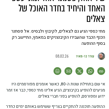
האחד והיחיד בחדר האוכל של
צאלים
מתי כספי הגיע גם לצאלים, לקיבוץ ולבסיס. אל פסתנר
הכנף הכבד שהעבירו הקיבוצניקים במאמץ, התיישב רק
בסוף ההופעה
עודד בר-מאיר
08.02.26
אי שם בתחילת שנות ה-80, כאשר אומנים מפורסמים היו
מגיעים להופיע בקיבוצים, הגיע אלינו מתי כספי, כבר אז זמר
ידוע ומפורסם, להופיע בפני חברי צאלים.
ההופעה תוכננה להתקיים בצריף ששימש באותם ימים כחדר