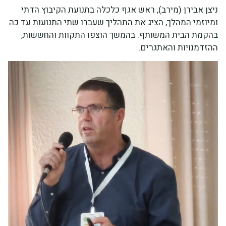
ניצן אבירן (מירב), ראש אגף כלכלה בתנועת הקיבוץ הדתי
ומיוזמי המהלך, הציג את התהליך שעברו שתי התנועות עד כה
בהקמת הבית המשותף. בהמשך הוצפו התקוות והחששות,
ההזדמנויות והאתגרים.