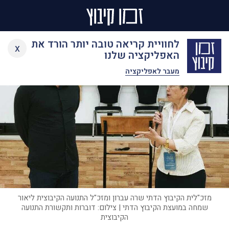
Ski
לחוויית קריאה טובה יותר הורד את
x
t
האפליקציה שלנו
conten
מעבר לאפליקציה
מזכ"לית הקיבוץ הדתי שרה עברון ומזכ"ל התנועה הקיבוצית ליאור
שמחה במועצת הקיבוץ הדתי | צילום: דוברות ותקשורת התנועה
הקיבוצית