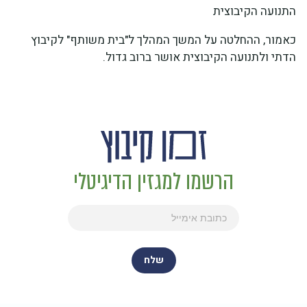
התנועה הקיבוצית
כאמור, ההחלטה על המשך המהלך ל"בית משותף" לקיבוץ
הדתי ולתנועה הקיבוצית אושר ברוב גדול.
הרשמו למגזין הדיגיטלי