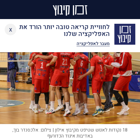
Ski
לחוויית קריאה טובה יותר הורד את
x
t
האפליקציה שלנו
conten
מעבר לאפליקציה
18 נקודות לאנוש שטיפט מקיבוץ אילון | צילום: אלכסנדר בוך,
באדיבות איגוד הכדורעף