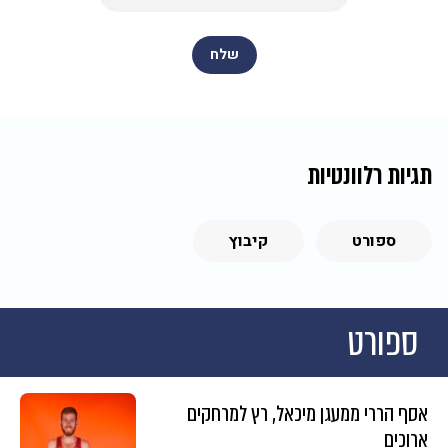
תגיות רלוונטיות
ספורט
קיבוץ
ספורט
אסף הררי ממעגן מיכאל, רץ למרחקים
ארוכים