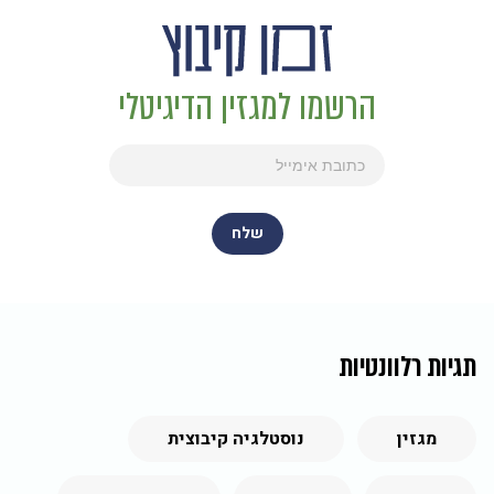
הרשמו למגזין הדיגיטלי
תגיות רלוונטיות
מגזין
נוסטלגיה קיבוצית