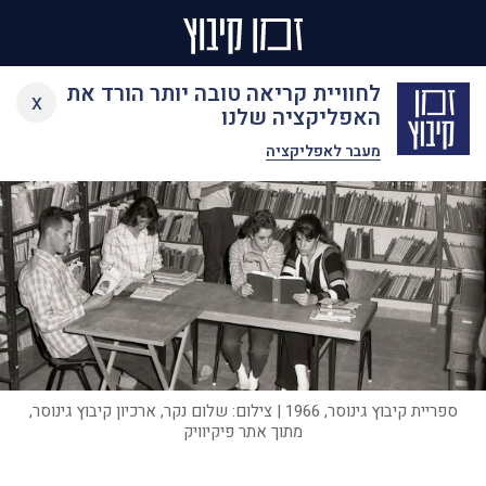
Ski
לחוויית קריאה טובה יותר הורד את
x
t
האפליקציה שלנו
conten
מעבר לאפליקציה
ספריית קיבוץ גינוסר, 1966 | צילום: שלום נקר, ארכיון קיבוץ גינוסר,
מתוך אתר פיקיוויק