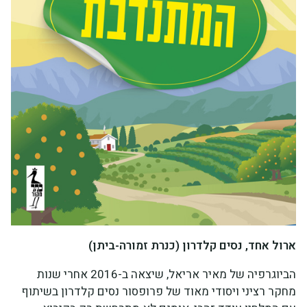
ארול אחד, נסים קלדרון (כנרת זמורה-ביתן)
הביוגרפיה של מאיר אריאל, שיצאה ב-2016 אחרי שנות
מחקר רציני ויסודי מאוד של פרופסור נסים קלדרון בשיתוף