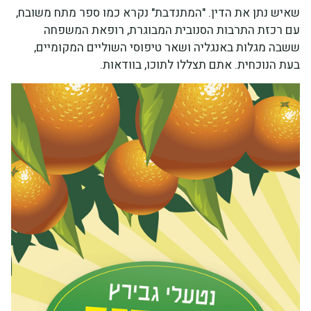
שאיש נתן את הדין. "המתנדבת" נקרא כמו ספר מתח משובח,
עם רכזת התרבות הסנובית המבוגרת, רופאת המשפחה
ששבה מגלות באנגליה ושאר טיפוסי השוליים המקומיים,
בעת הנוכחית. אתם תצללו לתוכו, בוודאות.