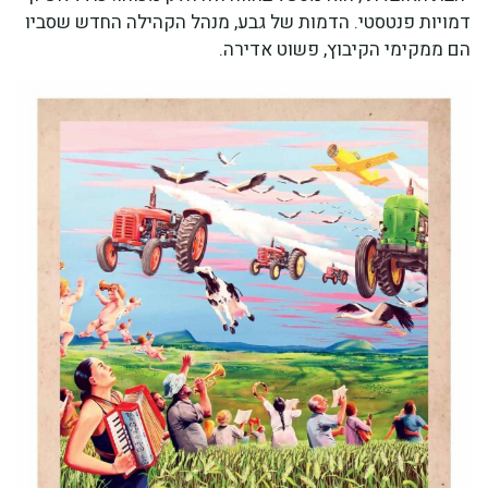
דמויות פנטסטי. הדמות של גבע, מנהל הקהילה החדש שסביו
הם ממקימי הקיבוץ, פשוט אדירה.