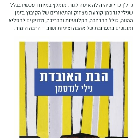
נדל"ן כדי שיהיה לה איפה לגור. מומלץ במיוחד עכשיו בגלל
שנילי לנדסמן קורעת מצחוק והתיאורים של הקיבוץ בזמן
ההווה, כולל ההרחבה, הקלנועיות והבריכה, מדויקים להפליא
ומוגשים בתערובת של אהבה וציניות ושוב – הרבה הומור.