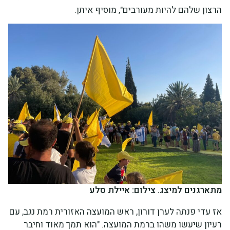
הרצון שלהם להיות מעורבים", מוסיף איתן.
מתארגנים למיצג. צילום: איילת סלע
אז עדי פנתה לערן דורון, ראש המועצה האזורית רמת נגב, עם
רעיון שיעשו משהו ברמת המועצה. "הוא תמך מאוד וחיבר