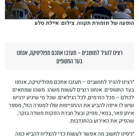
הופעה של תזמורת תקווה. צילום: איילת סלע
רצינו להגיד לתושבים – תעזבו אתכם מפוליטיקה, אנחנו
בעד החטופים
"רצינו להגיד לתושבים – תעזבו אתכם מפוליטיקה, אנחנו
בעד החטופים. אנחנו רוצים לעשות משהו. משהו שמתאים
לכולם – מכל הזרמים, לכל הגילאים. שכל מי שיגיע ירגיש
שיש לו איפה להביע את ההתגייסות שלו למטרה הזו", מספר
איתן פאר, במאי, מפיק ובעל חברת הפקות משדה בוקר,
שהפיק את האירוע בהתנדבות.
"ניסינו לחשוב מה אפשר לעשות כדי להצליח להביא כמה