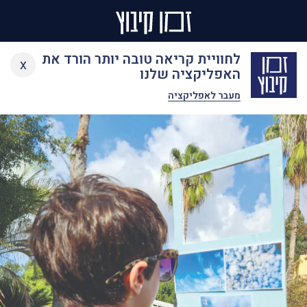
Ski
לחוויית קריאה טובה יותר הורד את
x
t
האפליקציה שלנו
conten
מעבר לאפליקציה