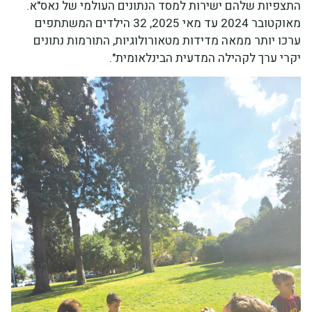
התצפיות שלהם ישירות למסד הנתונים העולמי של נאס"א.
מאוקטובר 2024 עד מאי 2025, 32 הילדים המשתתפים
ערכו יותר ממאה מדידות מטאורולוגיות, התורמות נתונים
יקרי ערך לקהילה המדעית הבינלאומית".