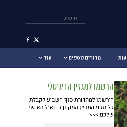
עות
מדורים נוספים
עוד
הרשמו למגזין הדיגיטלי
הירשמו למהדורת סוף השבוע לקבלת
כל תכני המגזין המקוון בדוא״ל האישי
שלכם >>>