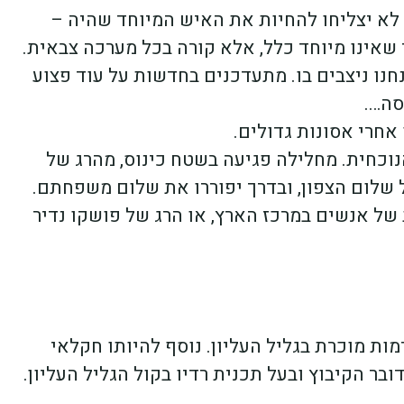
 לא יצליחו להחיות את האיש המיוחד שהיה –
ר שאינו מיוחד כלל, אלא קורה בכל מערכה צבאית.
נו ניצבים בו. מתעדכנים בחדשות על עוד פצוע
סה….
חרי אסונות גדולים.
וכחית. מחלילה פגיעה בשטח כינוס, מהרג של
 שלום הצפון, ובדרך יפוררו את שלום משפחתם.
 של אנשים במרכז הארץ, או הרג של פושקו נדיר
דמות מוכרת בגליל העליון. נוסף להיותו חקלאי
דובר הקיבוץ ובעל תכנית רדיו בקול הגליל העליון.