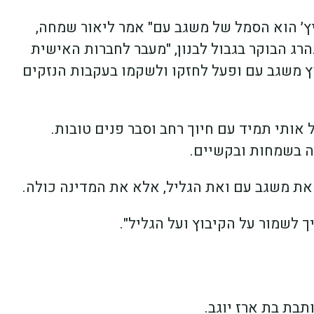
יץ׳ הוא הסמל של משגב עם" אמר ליאור שמחה,
הרג הבוקר בגבול לבנון, "מעבר לחברות האישית
וץ משגב עם ופעל לחזקו ולשקמו בעקבות הנזקים
אותי תמיד עם חיוך רחב וסבר פנים טובות.
זה בשמחות ובקשיים.
את משגב עם ואת הגליל, אלא את המדינה כולה.
 לשמור על הקיבוץ ועל הגליל".
תבת בת ארז יוגב.