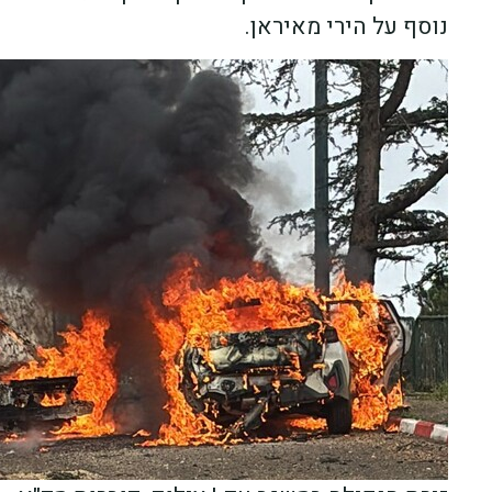
נוסף על הירי מאיראן.