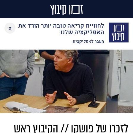
Ski
לחוויית קריאה טובה יותר הורד את
x
t
האפליקציה שלנו
conten
מעבר לאפליקציה
לזכרו של פושקו // הקיבוץ ראש