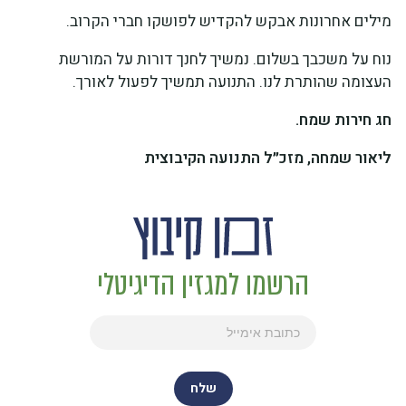
מילים אחרונות אבקש להקדיש לפושקו חברי הקרוב.
נוח על משכבך בשלום. נמשיך לחנך דורות על המורשת
העצומה שהותרת לנו. התנועה תמשיך לפעול לאורך.
חג חירות שמח.
ליאור שמחה,
מזכ״ל התנועה הקיבוצית
הרשמו למגזין הדיגיטלי