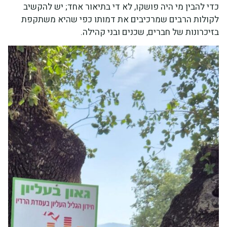
כדי להבין מי היה פושקו, לא די בתיאור אחד; יש להקשיב
לקולות הרבים שמרכיבים את דמותו כפי שהיא משתקפת
בזיכרונות של חברים, שכנים ובני קהילה.