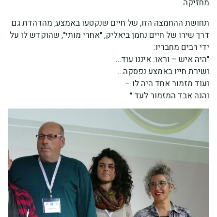
מחזיקה.
תחושת ההחמצה הזו, של חיים שנקטעו באמצע, מהדהדת גם
דרך שירו של חיים נחמן ביאליק, "אחרי מותי", שהוקדש לו על
ידי רבים מחבריו:
"היה איש – וראו: איננו עוד…
ושירת חייו באמצע נפסקה…
ועוד מזמור אחד היה לו –
והנה אבד המזמור לעד."