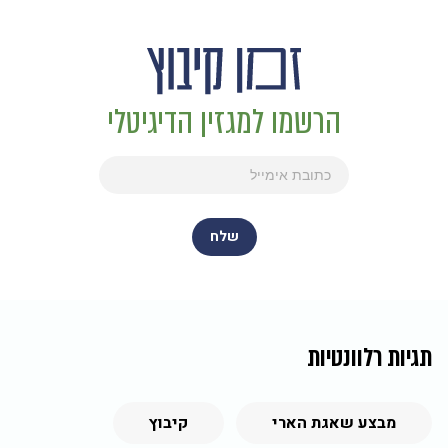
הרשמו למגזין הדיגיטלי
תגיות רלוונטיות
מבצע שאגת הארי
קיבוץ