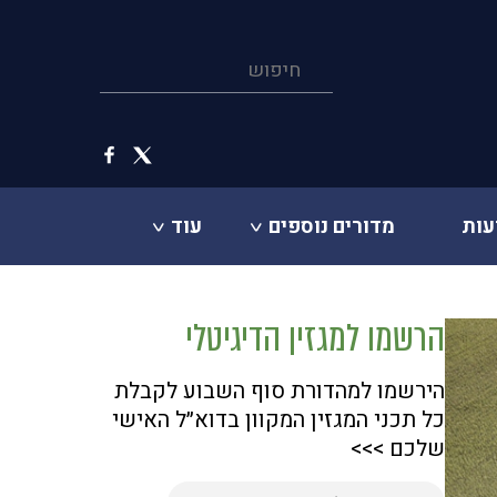
עות
מדורים נוספים
עוד
הרשמו למגזין הדיגיטלי
הירשמו למהדורת סוף השבוע לקבלת
כל תכני המגזין המקוון בדוא״ל האישי
שלכם >>>