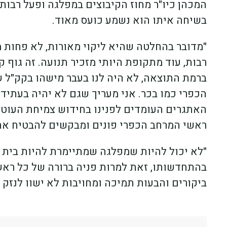
המכהן כיו"ר מחוז הקיבוצים במפלגה ופעל רבות 
בשיחה איתו הוא נשמע כועס מאוד.
"מדובר בהחלטה שהיא ליקוי מאורות, לא פחות מז
רבות, עוד מתקופת היותי מזכיר תנועה. זה גוף
ברמת התוצאה, לא היה לנו בעבר מישהו בקק"ל 
האתגרים העומדים לפנינו בחידוש צמיחת העוטף
ראשי המרחב הכפרי פונים ומבקשים להבטיח את
"לא יכול להיות שמפלגה שמתיימרת להיות בית 
בהתחדשותו, זאת למרות פניה ברורה של כל ראשי
ביקורים והבעות תמיכה ומחויבות לא ישוו לנז