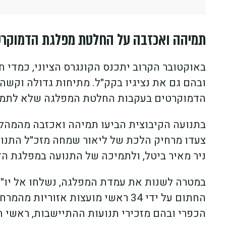
תמיהה ואכזבה על החלטת מפלגת הדמוקרט
באוקטובר הקרוב יתכנס הקונגרס הציוני, כמדי 
ובהם גם את נציגיו בקק"ל. מתיחות גדולה וקש
הדמוקרטים בעקבות החלטת המפלגה שלא לתמוך 
בתנועה הקיבוצית הביעו תמיהה ואכזבה מהמהלך 
צעדו מרחיק הלכת של ליאור שמחה מזכ"ל התנו
ניר מאיר ביטל, ולתמיכה של התנועה במפלגת ה
במטרה לשנות את עמדת המפלגה, נשלחו אל יו"
הכפרי ובהם מזכירי תנועות ההתיישבות, ראשי 