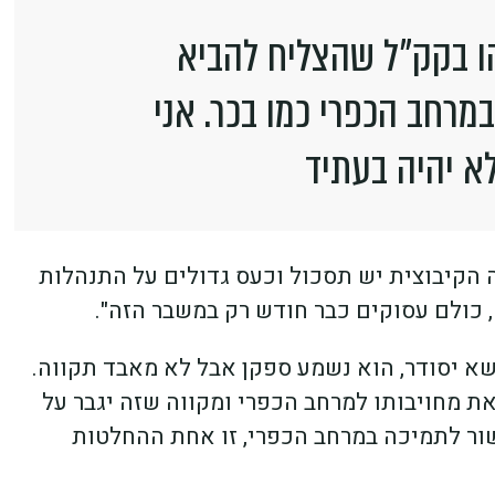
ו בקק"ל שהצליח להביא
מרחב הכפרי כמו בכר. אני
א יהיה בעתיד
 הקיבוצית יש תסכול וכעס גדולים על התנהלות
 כולם עסוקים כבר חודש רק במשבר הזה".
שא יסודר, הוא נשמע ספקן אבל לא מאבד תקווה.
ר את מחויבותו למרחב הכפרי ומקווה שזה יגבר על
קשור לתמיכה במרחב הכפרי, זו אחת ההחלטות