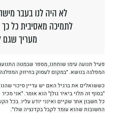
לא היה לנו בעבר מישה
לתמיכה מאסיבית כל כך ב
מעריך שגם ל
פעיל תנועה עימו שוחחנו, מספר שבמטה התנועה
המפלגה בנושא. "במקום לעסוק בחיזוק המפלגה,
כששואלים את ברגיל האם יש עדיין סיכוי שהנו
"בסוף זה תלוי ביאיר גולן" הוא אומר. "אני מכי
כל חשבון אחר שקיים ואינני יודע עליו. בכל ה
החשובות שהוא עומד לקבל בקדנציה שלו".