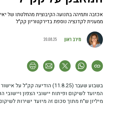
אכזבה ותמיהה בתנועה הקיבוצית מהחלטתו של יאיר 
ממענית לקדנציה נוספת בדירקטוריון קק"ל
מירב ראון
20.08.25
מיליון ש"ח מתוך סכום זה מיועד ישירות לשיקום 