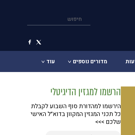
עות
מדורים נוספים
עוד
הרשמו למגזין הדיגיטלי
הירשמו למהדורת סוף השבוע לקבלת
כל תכני המגזין המקוון בדוא״ל האישי
שלכם >>>