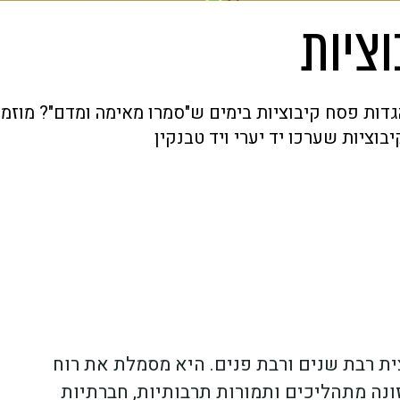
וציות
גדות פסח קיבוציות בימים ש"סמרו מאימה ומדם"? מוזמנ
וציות שערכו יד יערי ויד טבנקין
ית רבת שנים ורבת פנים. היא מסמלת את רוח
נה מתהליכים ותמורות תרבותיות, חברתיות