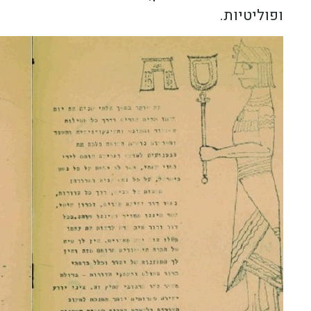
ופוליטיות.