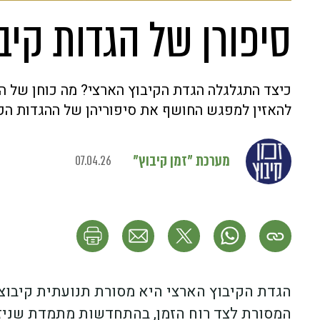
סיפורן של הגדות קיב
כיצד התגלגלה הגדת הקיבוץ הארצי? מה כוחן של ה
להאזין למפגש החושף את סיפוריהן של ההגדות הקיב
מערכת "זמן קיבוץ"
07.04.26
הגדת הקיבוץ הארצי היא מסורת תנועתית קיבוצ
המסורת לצד רוח הזמן, בהתחדשות מתמדת שניזו