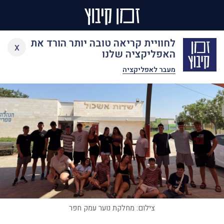
Ski
לחוויית קריאה טובה יותר הורד את
x
t
האפליקציה שלנו
conten
מעבר לאפליקציה
צילום: מחלקת נוער עמק חפר