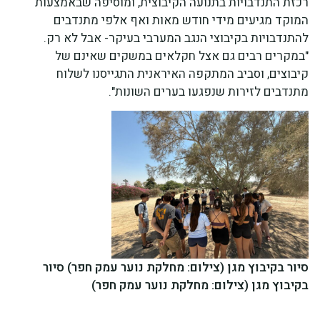
רכזת התנדבויות בתנועה הקיבוצית, ומוסיפה שבאמצעות
המוקד מגיעים מידי חודש מאות ואף אלפי מתנדבים
להתנדבויות בקיבוצי הנגב המערבי בעיקר- אבל לא רק.
"במקרים רבים גם אצל חקלאים במשקים שאינם של
קיבוצים, וסביב המתקפה האיראנית התגייסנו לשלוח
מתנדבים לזירות שנפגעו בערים השונות".
סיור בקיבוץ מגן (צילום: מחלקת נוער עמק חפר)
סיור
בקיבוץ מגן (צילום: מחלקת נוער עמק חפר)