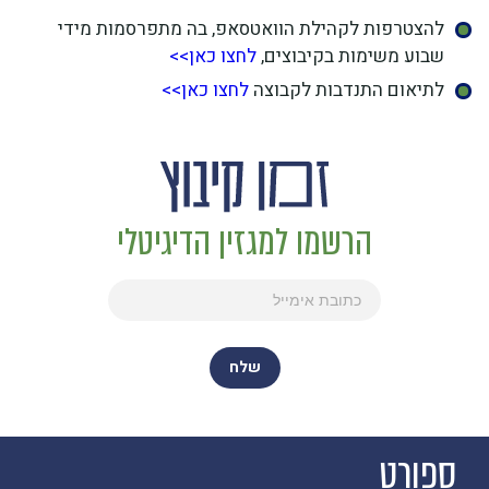
להצטרפות לקהילת הוואטסאפ, בה מתפרסמות מידי
שבוע משימות בקיבוצים,
לחצו כאן>>
לתיאום התנדבות לקבוצה
לחצו כאן>>
הרשמו למגזין הדיגיטלי
ספורט