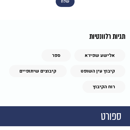
תגיות רלוונטיות
אלישע שפירא
ספר
קיבוץ עין השופט
קיבוצים שיתופיים
רוח הקיבוץ
ספורט