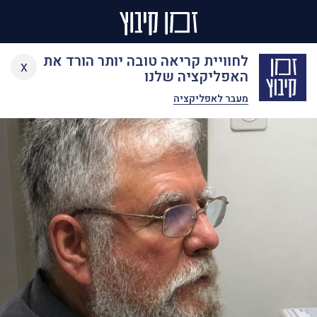
Ski
לחוויית קריאה טובה יותר הורד את
x
t
האפליקציה שלנו
conten
מעבר לאפליקציה