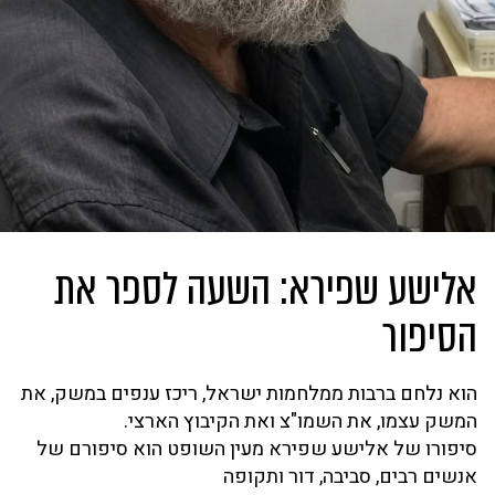
אלישע שפירא: השעה לספר את
הסיפור
הוא נלחם ברבות ממלחמות ישראל, ריכז ענפים במשק, את
המשק עצמו, את השמו"צ ואת הקיבוץ הארצי.
סיפורו של אלישע שפירא מעין השופט הוא סיפורם של
אנשים רבים, סביבה, דור ותקופה