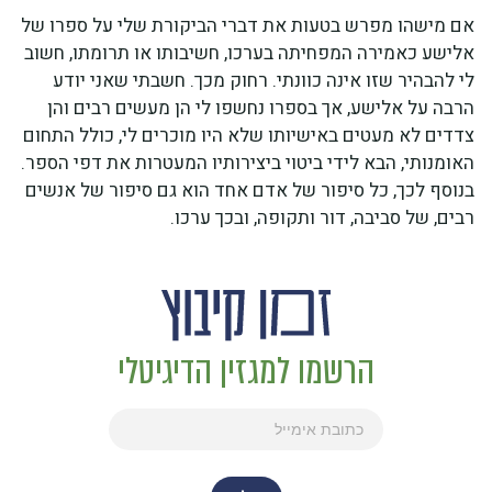
אם מישהו מפרש בטעות את דברי הביקורת שלי על ספרו של
אלישע כאמירה המפחיתה בערכו, חשיבותו או תרומתו, חשוב
לי להבהיר שזו אינה כוונתי. רחוק מכך. חשבתי שאני יודע
הרבה על אלישע, אך בספרו נחשפו לי הן מעשים רבים והן
צדדים לא מעטים באישיותו שלא היו מוכרים לי, כולל התחום
האומנותי, הבא לידי ביטוי ביצירותיו המעטרות את דפי הספר.
בנוסף לכך, כל סיפור של אדם אחד הוא גם סיפור של אנשים
רבים, של סביבה, דור ותקופה, ובכך ערכו.
הרשמו למגזין הדיגיטלי