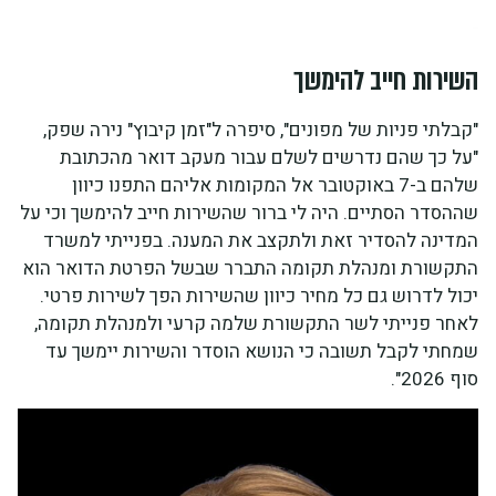
השירות חייב להימשך
"קבלתי פניות של מפונים", סיפרה ל"זמן קיבוץ" נירה שפק,
"על כך שהם נדרשים לשלם עבור מעקב דואר מהכתובת
שלהם ב-7 באוקטובר אל המקומות אליהם התפנו כיוון
שההסדר הסתיים. היה לי ברור שהשירות חייב להימשך וכי על
המדינה להסדיר זאת ולתקצב את המענה. בפנייתי למשרד
התקשורת ומנהלת תקומה התברר שבשל הפרטת הדואר הוא
יכול לדרוש גם כל מחיר כיוון שהשירות הפך לשירות פרטי.
לאחר פנייתי לשר התקשורת שלמה קרעי ולמנהלת תקומה,
שמחתי לקבל תשובה כי הנושא הוסדר והשירות יימשך עד
סוף 2026".