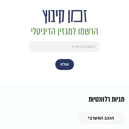
הרשמו למגזין הדיגיטלי
תגיות רלוונטיות
הנגב המערבי