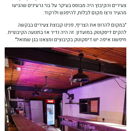
צעירים והקיבוץ היה מבוסס בעיקר על בני גרעינים שהגיעו
מהעיר ורצו מקום לבלות, להיפגש ולרקוד.
"במקום להרוס את הצריף, פנינו קבוצת צעירים בבקשה
להקים דיסקוטק במועדון. זה היה נדיר אז בתנועה הקיבוצית.
חיפשנו איפה יש דיסקוטק בקיבוצים ומצאנו בגן שמואל".