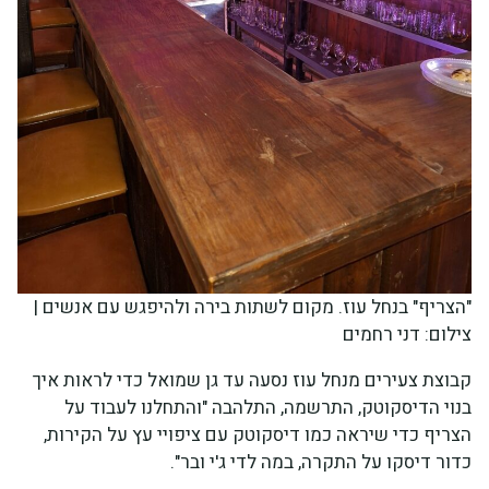
"הצריף" בנחל עוז. מקום לשתות בירה ולהיפגש עם אנשים |
צילום: דני רחמים
קבוצת צעירים מנחל עוז נסעה עד גן שמואל כדי לראות איך
בנוי הדיסקוטק, התרשמה, התלהבה "והתחלנו לעבוד על
הצריף כדי שיראה כמו דיסקוטק עם ציפויי עץ על הקירות,
כדור דיסקו על התקרה, במה לדי ג'י ובר".