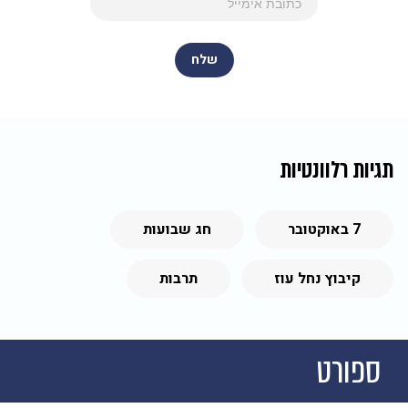
תגיות רלוונטיות
7 באוקטובר
חג שבועות
קיבוץ נחל עוז
תרבות
ספורט