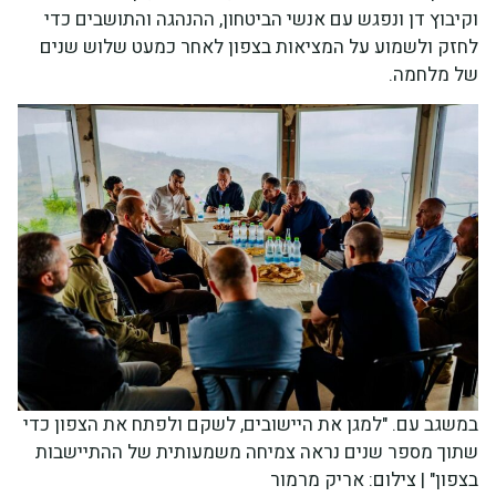
וקיבוץ דן ונפגש עם אנשי הביטחון, ההנהגה והתושבים כדי
לחזק ולשמוע על המציאות בצפון לאחר כמעט שלוש שנים
של מלחמה.
במשגב עם. "למגן את היישובים, לשקם ולפתח את הצפון כדי
שתוך מספר שנים נראה צמיחה משמעותית של ההתיישבות
בצפון" | צילום: אריק מרמור