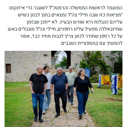
המועמד לראשות הממשלה והרמטכ״ל לשעבר גדי איזנקוט:
"מציאות כזו שבה חיילי צה"ל נמצאים בתוך לבנון כשיש
עליהם הגבלות היא שורש הבעיה. לא ייתכן שבזמן
שחיזבאללה מפעיל עלינו רחפנים, חיילי צה"ל מוגבלים באש.
על כל רחפן שחודר לכאן צריך לגבות מחיר כבד, אסור
להמשיך עם קונספציית הסבבים.