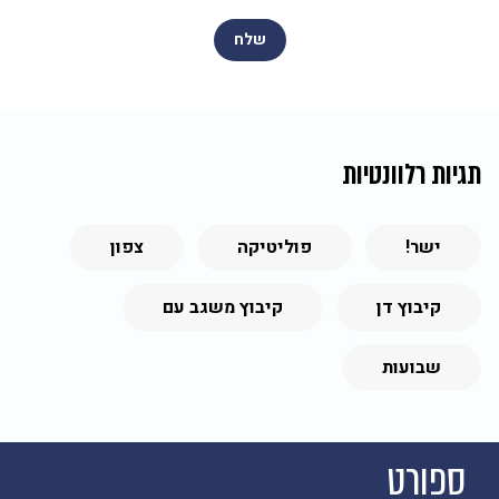
תגיות רלוונטיות
ישר!
פוליטיקה
צפון
קיבוץ דן
קיבוץ משגב עם
שבועות
ספורט