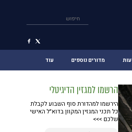
עות
מדורים נוספים
עוד
הרשמו למגזין הדיגיטלי
הירשמו למהדורת סוף השבוע לקבלת
כל תכני המגזין המקוון בדוא״ל האישי
שלכם >>>