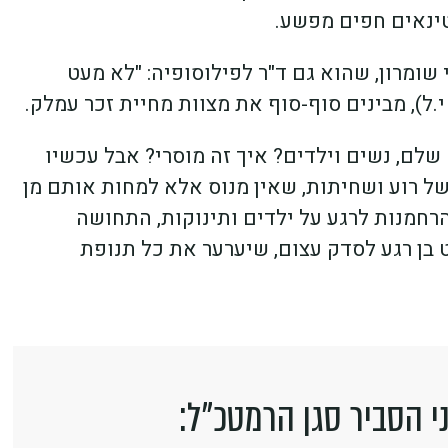
טינאים חפים מפשע.
שומרון, שהוא גם ד"ר לפילוסופיה: "לא מעט
לם, נשים וילדים? איך זה מוסרי? אבל עכשיו
של רוע ושחיתות, שאין מנוס אלא למחות אותם מן
רחמנות לרגע על ילדים ותינוקות, התחושה
בן רגע לסדק עצום, שיערער את כל תנופת
ני הסביר סגן הרמטכ"ל: