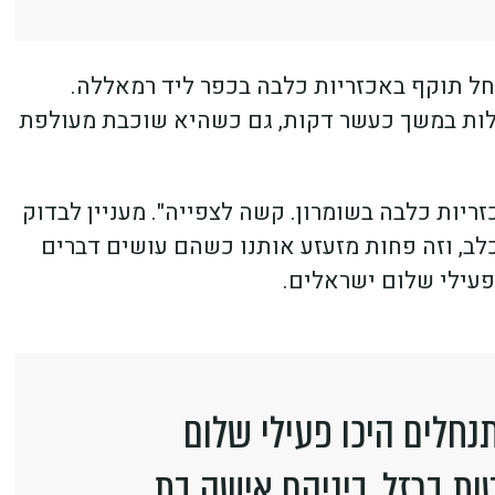
חל תוקף באכזריות כלבה בכפר ליד רמאללה.
אלות במשך כעשר דקות, גם כשהיא שוכבת מעולפת
ריות כלבה בשומרון. קשה לצפייה". מעניין לבדוק
לב, וזה פחות מזעזע אותנו כשהם עושים דברים
פעילי שלום ישראלים.
חלים היכו פעילי שלום
ות ברזל, ביניהם אישה בת