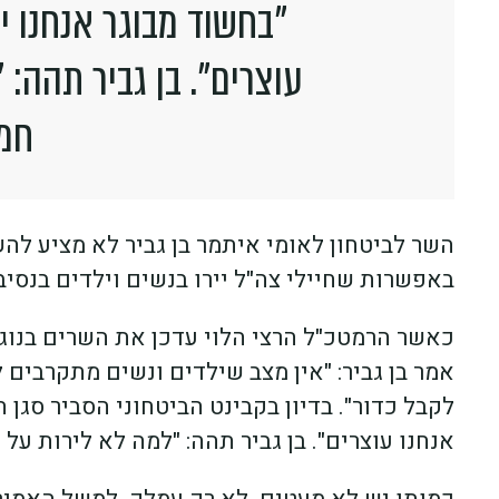
"בחשוד מבוגר אנחנו יו
עוצרים". בן גביר תהה: 
חמו
השר לביטחון לאומי איתמר בן גביר לא מציע לה
באפשרות שחיילי צה"ל יירו בנשים וילדים בנסיב
אמר בן גביר: "אין מצב שילדים ונשים מתקרבים ל
לקבל כדור". בדיון בקבינט הביטחוני הסביר סגן ה
אנחנו עוצרים". בן גביר תהה: "למה לא לירות על 