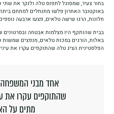
בחור צעיר, שמסוגל לתפוס טלה ולנקר את שתי עינ
באוקטובר האחרון פלשו מתנחלים למתחם ביתה 
חלונות, הרגו שישה טלאים, פצעו ארבעה נוספים,
בבית שהותקף היו מצלמות אבטחה ובסרטונים שפ
באלות, הורגים במכות טלאים, מנפצים שמשות ש
הפלסטינית הציג טלה שהתוקפים עקרו את עיניו
אחד מבני המשפחה ה
שהתוקפים עקרו את עינ
מתים על הא