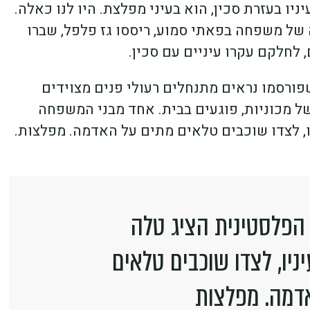
יו בעזרת סכין, הוא בעיני מפלצת. היו לנו כאלה.
של משפחה בפאתי סמוע, ריססו גז פלפל, שברו
 לחלקם עקרו עיניים עם סכין.
ורסמו נראים מתנחלים רעולי פנים מצוידים
ל מכוניות, פוגעים בבית. אחד מבני המשפחה
, לצדו שוכבים טלאים מתים על האדמה. מפלצות.
פלסטינית הציג טלה
יו, לצדו שוכבים טלאים
דמה. מפלצות