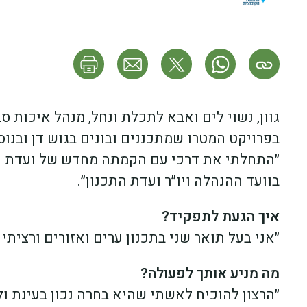
בפרויקט המטרו שמתכננים ובונים בגוש דן ובנו
״התחלתי את דרכי עם הקמתה מחדש של ועדת הצע
בוועד ההנהלה ויו״ר ועדת התכנון״.
איך הגעת לתפקיד?
״אני בעל תואר שני בתכנון ערים ואזורים ורצית
מה מניע אותך לפעולה?
״הרצון להוכיח לאשתי שהיא בחרה נכון בעינת ולא