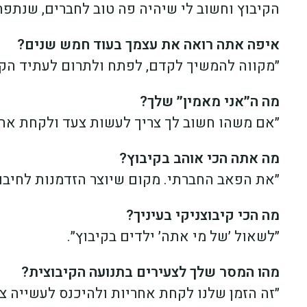
הקיבוץ וחשוב לי שיהיה פה טוב לחברים, שנתפת
איפה אתה רואה את עצמך בעוד חמש שנים?
״מקווה להמשיך לקדם, לפתח ולתרום לעתיד הקי
מה ה״אני מאמין״ שלך?
״אם משהו חשוב לך צריך לעשות צעד ולקחת אחר
מה אתה הכי אוהב בקיבוץ?
״את הפאב החברתי. מקום שיוצר הזדמנות לחיבורי
מה הכי קיבוצניקי בעיניך?
״לשאול ׳של מי אתה׳ ילדים בקיבוץ״.
מהו המסר שלך לצעירים בתנועה הקיבוצית?
״זה הזמן שלנו לקחת אחריות ולהיכנס לעשייה צי