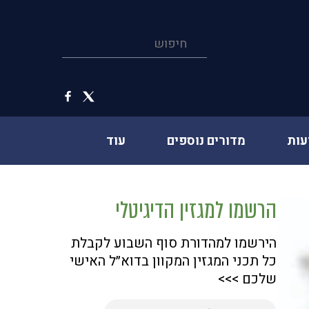
עות
מדורים נוספים
עוד
הרשמו למגזין הדיגיטלי
הירשמו למהדורת סוף השבוע לקבלת
כל תכני המגזין המקוון בדוא״ל האישי
שלכם >>>