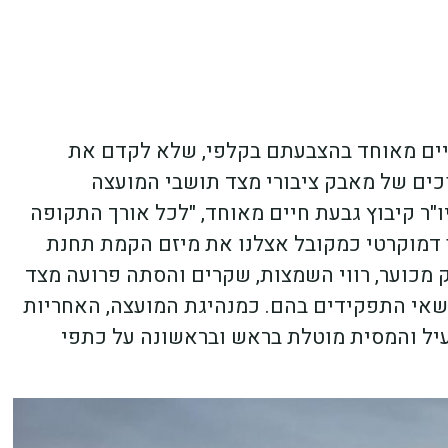
חיים מאוחד בהצבעתם בקלפי, שלא לקדם את
ים של מאבק ציבורי מצד תושבי המועצה
"ר קיבוץ גבעת חיים מאוחד, "לכל אורך התקופה
ן דמוקרטי כמקובל אצלנו את מיזם הקמת תחנת
 מכוער, רווי השמצות, שקרים והסתה פרועה מצד
ושאי התפקידים בהם. כמנהיגת המועצה, האחריות
עיל והמסית מוטלת בראש ובראשונה על כתפי