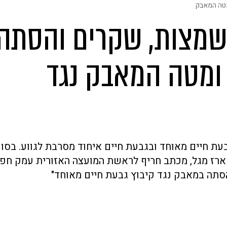
מטה המאבק
השמצות, שקרים והסתה
ומטה המאבק נגד
ת חיים מאוחד ובגבעת חיים איחוד מסרבת לגווע. בסו
 ארז מגל, מכתב חריף לראשת המועצה האזורית עמק חפר
הסתה במאבק נגד קיבוץ גבעת חיים מאוחד"