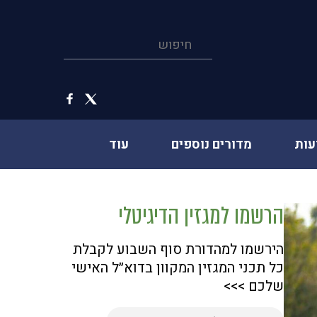
עות
מדורים נוספים
עוד
הרשמו למגזין הדיגיטלי
הירשמו למהדורת סוף השבוע לקבלת
כל תכני המגזין המקוון בדוא״ל האישי
שלכם >>>