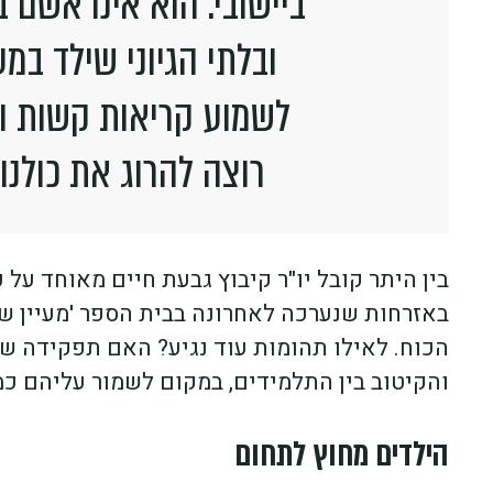
ביישובי. הוא אינו אשם 
ובלתי הגיוני שילד במ
לשמוע קריאות קשות ומ
רוצה להרוג את כולנו
בין היתר קובל יו"ר קיבוץ גבעת חיים מאוחד על 
באזרחות שנערכה לאחרונה בבית הספר 'מעיין 
הכוח. לאילו תהומות עוד נגיע? האם תפקידה ש
והקיטוב בין התלמידים, במקום לשמור עליהם כמר
הילדים מחוץ לתחום