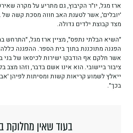
ארז מגל, יו"ר הקיבוץ, גם מתריע על מקרה שאיר
'יובלים', אשר לטענת האב חווה מסכת קשה של בר
מצד קבוצת ילדים גדולה.
"השיא הבלתי נתפס", מציין ארז מגל, "התרחש ב
הפגנה מתוכננת בתוך בית הספר. ההפגנה כללה
ציבור ביישובי. הוא אינו אשם בדבר, וזהו מצב ב
ייאלץ לשמוע קריאות קשות ומסיתות לפיהן 'אבא
בכך".
בעוד שאין מחלוקת בי