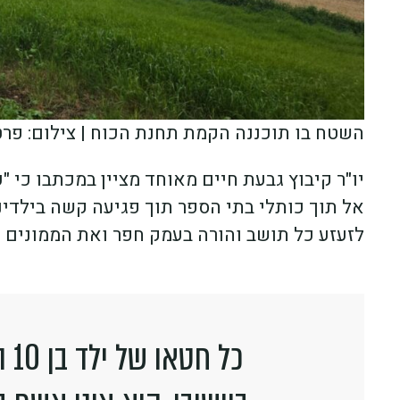
השטח בו תוכננה הקמת תחנת הכוח | צילום: פרט
יו"ר קיבוץ גבעת חיים מאוחד מציין במכתבו כי
אל תוך כותלי בתי הספר תוך פגיעה קשה בילדינו
לזעזע כל תושב והורה בעמק חפר ואת הממונים ע
כל 