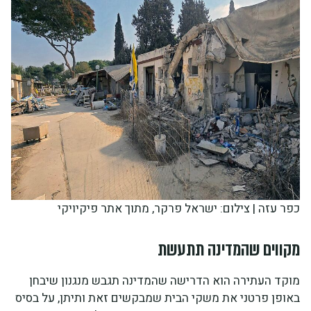
כפר עזה | צילום: ישראל פרקר, מתוך אתר פיקיויקי
מקווים שהמדינה תתעשת
מוקד העתירה הוא הדרישה שהמדינה תגבש מנגנון שיבחן
באופן פרטני את משקי הבית שמבקשים זאת ותיתן, על בסיס