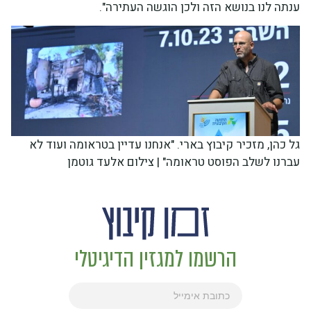
ענתה לנו בנושא הזה ולכן הוגשה העתירה".
גל כהן, מזכיר קיבוץ בארי. "אנחנו עדיין בטראומה ועוד לא
עברנו לשלב הפוסט טראומה" | צילום אלעד גוטמן
הרשמו למגזין הדיגיטלי