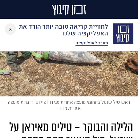
Ski
לחוויית קריאה טובה יותר הורד את
x
t
האפליקציה שלנו
conten
מעבר לאפליקציה
ראש טיל שנפל בתחומי מועצה אזורית מגידו | צילום: דוברות מועצה
אזורית מגידו
הלילה והבוקר – טילים מאיראן על