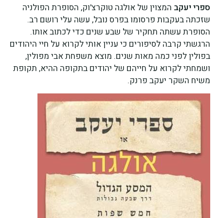
ספרי יעקב
המצוין של אולגה טוקרצ'וק, הסופרת הפולניה
שזכתה בעקבות פרסומו בפרס נובל, עשה עלי רושם רב.
הסופרת עשתה תחקיר של שבע שנים כדי לכתוב אותו.
הרגשתי קרבה לסיפורים כי עניין אותי לקרוא על חיי היהודים
בפולין לפני כמה מאות שנים. מוצא משפחת אבי מפולין,
ושמחתי לקרוא על חייהם של יהודים בתקופה ההיא, תקופת
משיח השקר יעקב פרנק.