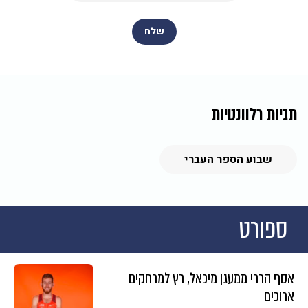
תגיות רלוונטיות
שבוע הספר העברי
ספורט
אסף הררי ממעגן מיכאל, רץ למרחקים
ארוכים