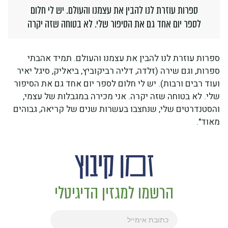
ספרות עוזרת לנו להבין את עצמנו והעולם. יש לי חלום
לספר יום אחד גם את הסיפור שלי. לא בטוחה שזה יקרה
ספרות עוזרת לנו להבין את עצמנו והעולם. תמיד אהבתי
ספרות, וגם שירה (זלדה, דליה רביקוביץ, ביאליק, סיגל יאיר
ועוד רבים ורבות). יש לי חלום לספר יום אחד גם את הסיפור
שלי. לא בטוחה שזה יקרה. אני מכירה במגבלות של עצמי,
והסטנדרטים שלי, שנחצבו בעשרות שנים של קריאה, גבוהים
מאוד".
הרשמו למגזין הדיגיטלי