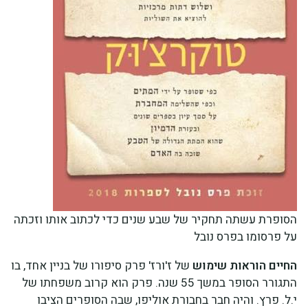
הסופרת עשתה תחקיר של שבע שנים כדי לכתוב אותו וזכתה
על פרסומו בפרס נובל
החיים הוראות שימוש
של ז'ורז' פרק סיפורו של בניין אחד, בו
התגורר הסופר במשך 55 שנה. פרק הוא קרוב משפחתו של
י.ל. פרץ. והיה חבר בחבורת אוליפו, שבה הסופרים הציבו