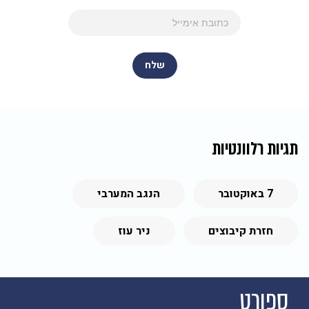
תגיות רלוונטיות
7 באוקטובר
הנגב המערבי
חזרת קיבוצים
ניר עוז
ספורט