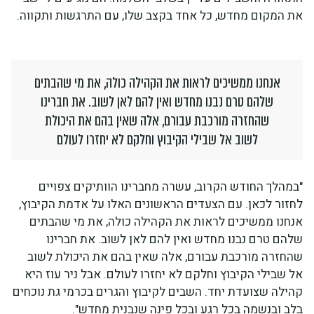
את המקום מחדש, כל אחד בקצב שלו, עם התרגשות ותקווה.
אנחנו ממשיכים לראות את הקהילה כולה, את מי שהבתים
שלהם טרם נבנו מחדש ואין להם לאן לשוב. את חברינו
שהחזרה מורכבת עבורם, אלה שאין בהם את היכולת
לשוב אל שבילי הקיבוץ וחלקם לא יחזרו לעולם
"במהלך החודש הקרוב, עשרה מחברינו הוותיקים צפויים
לחזור לכאן. עם הצעדים הראשונים האלו על אדמת הקיבוץ,
אנחנו ממשיכים לראות את הקהילה כולה, את מי שהבתים
שלהם טרם נבנו מחדש ואין להם לאן לשוב. את חברינו
שהחזרה מורכבת עבורם, אלה שאין בהם את היכולת לשוב
אל שבילי הקיבוץ וחלקם לא יחזרו לעולם. אבל ניר עוז היא
קהילה שצועדת יחד. השבים לקיבוץ והגרים בכרמי גת נוכחים
בלב ובנשמה בכל רגע ובכל פינה שנבנית מחדש".