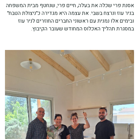
אסנת פרי שכלה את בעלה, חיים פרי, שנחטף מבית המשפחה
בניר עוז ונרצח בשבי. את עצמה היא מגדירה כ"ניצולת הטבח"
ובימים אלו נמנית עם ראשוני החברים החוזרים לניר עוז
במסגרת תהליך האכלוס המחודש שעובר הקיבוץ.