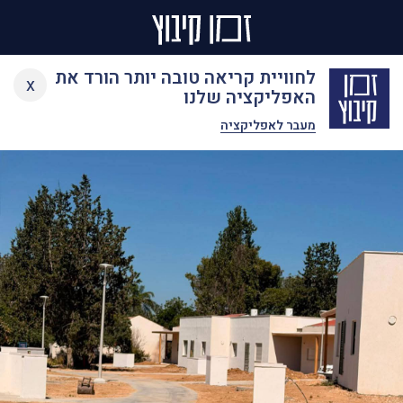
Ski
לחוויית קריאה טובה יותר הורד את
x
t
האפליקציה שלנו
conten
מעבר לאפליקציה