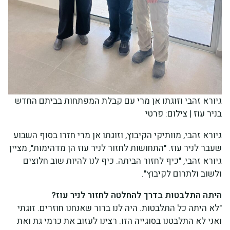
גיורא זהבי וזוגתו אן מרי עם קבלת המפתחות בביתם החדש
בניר עוז | צילום: פרטי
גיורא זהבי, מוותיקי הקיבוץ, וזוגתו אן מרי חזרו בסוף השבוע
שעבר לניר עוז. "התחושות לחזור לניר עוז הן מדהימות", מציין
גיורא זהבי, "כיף לחזור הביתה. כיף לנו להיות שוב חלוצים
ולשוב ולתרום לקיבוץ".
היתה התלבטות בדרך להחלטה לחזור לניר עוז?
"לא היתה כל התלבטות. היה לנו ברור שאנחנו חוזרים. זוגתי
ואני לא התלבטנו בסוגייה הזו. רצינו לעזוב את כרמי גת ואת