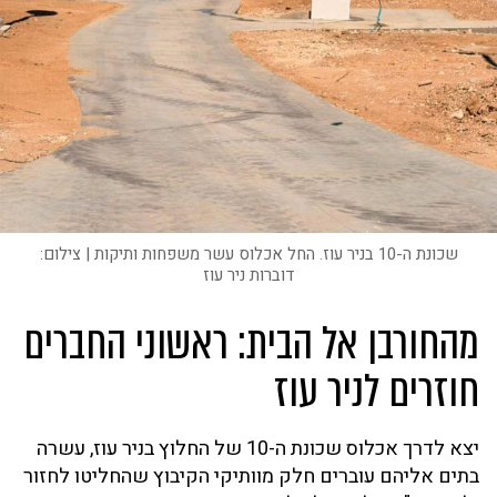
שכונת ה-10 בניר עוז. החל אכלוס עשר משפחות ותיקות | צילום:
דוברות ניר עוז
מהחורבן אל הבית: ראשוני החברים
חוזרים לניר עוז
יצא לדרך אכלוס שכונת ה-10 של החלוץ בניר עוז, עשרה
בתים אליהם עוברים חלק מוותיקי הקיבוץ שהחליטו לחזור