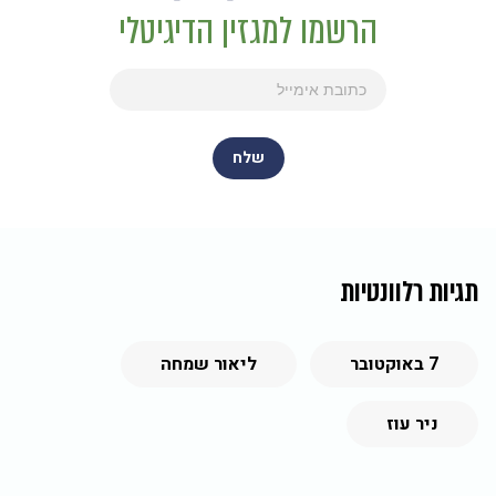
הרשמו למגזין הדיגיטלי
תגיות רלוונטיות
7 באוקטובר
ליאור שמחה
ניר עוז