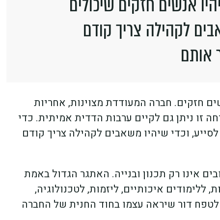
היו אנשים חזקים שיכולים
אבים לקהילה צריך קודם
ר אותם
ים חזקים. חברה המעודדת מצוינות, אחריות
חה זו ניתן גם לקיים ערבות הדדית אמיתית. כדי
לסייע, וכדי שיהיו משאבים לקהילה צריך קודם
ים אינו רק תכנון ובנייה. האתגר הגדול באמת
ת, ללימודים איכותיים, ליזמות, לטכנולוגיה,
לטפח דור שיראה עצמו בחוד החנית של החברה