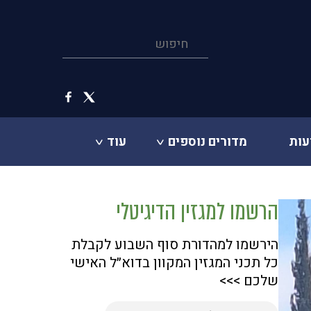
עות
מדורים נוספים
עוד
הרשמו למגזין הדיגיטלי
הירשמו למהדורת סוף השבוע לקבלת
כל תכני המגזין המקוון בדוא״ל האישי
שלכם >>>