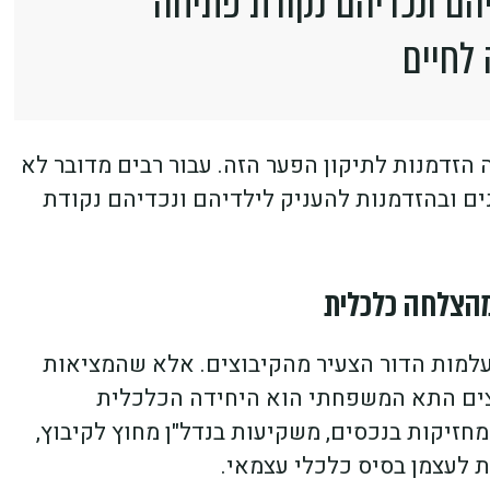
הם ונכדיהם נקודת פתיחה
 לחיים
ה הזדמנות לתיקון הפער הזה. עבור רבים מדובר לא
ם ובהזדמנות להעניק לילדיהם ונכדיהם נקודת
היעלמות הדור הצעיר מהקיבוצים. אלא שהמציאות
וצים התא המשפחתי הוא היחידה הכלכלית
חזיקות בנכסים, משקיעות בנדל"ן מחוץ לקיבוץ,
ת לעצמן בסיס כלכלי עצמאי.