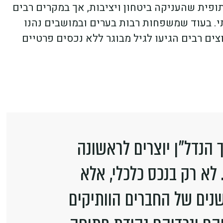
פית שהעניקה ביטחון ויציבות, אך במקרים רבים
. בעוד שמשפחות רבות בערים ובמושבים נהנו
צים רבים הגיעו לגיל מבוגר ללא נכסים פרטיים
ך הנדל"ן יוצרים לראשונה
 לא רק בנכס כלכלי, אלא
ים של החברים הוותיקים