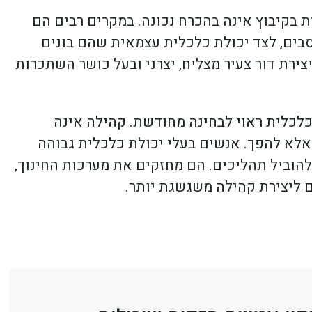
ת בקיבוץ אינה בהכרח נכונה. במקרים רבים הם
סבים, לצד יכולת כלכלית עצמאית שהם בונים
צירת דור צעיר מצליח, יצרני ובעל כושר השתכרות
לכלית ראוי לבחינה מחודשת. קהילה אינה
לא להפך. אנשים בעלי יכולת כלכלית גבוהה
ת להוביל תהליכים. הם מחזקים את מערכות החינוך,
 ליצירת קהילה משגשגת יותר.