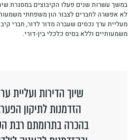
במשך עשרות שנים פעלו הקיבוצים במסגרת שיתו
לא אפשרה לחברים לצבור הון משפחתי משמעותי
מעליית ערך נכסים שעברה מדור לדור, חברי קיבו
משמעותיים וללא בסיס כלכלי בין-דורי.
שיוך הדירות ועליית ער
הזדמנות לתיקון הפער.
בהכרה בתרומתם רבת השנ