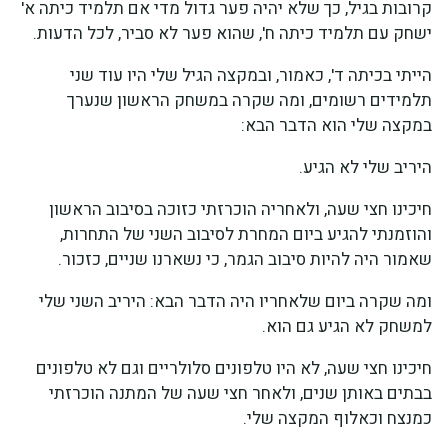
קרובות בגיל, כך שלא יהיה פער גדול מדי אם תלמיד כיתה א'
ישחק עם תלמיד כיתה ח', שהוא פער לא סביר, לכל הדעות.
הייתי בכיתה ד', כאמור, ובמקצה הגיל שלי היו עוד שני
תלמידים רשומים, ומה שקרה במשחק הראשון שנערך
במקצה שלי הוא הדבר הבא:
היריב שלי לא הגיע.
חיכינו חצי שעה, ולאחריה הוכרזתי כזוכה בסיבוב הראשון
והוזמנתי להגיע ביום המחרת לסיבוב השני של התחרות,
שאמור היה להיות סיבוב הגמר, כי נשארנו שניים, כזכור.
ומה שקרה ביום שלאחריו היה הדבר הבא: היריב השני שלי
למשחק לא הגיע גם הוא.
חיכינו חצי שעה, לא היו טלפונים סלולריים וגם לא טלפונים
בבתים באותן שנים, ולאחר חצי שעה של המתנה הוכרזתי
כמנצח וכאלוף המקצה שלי.