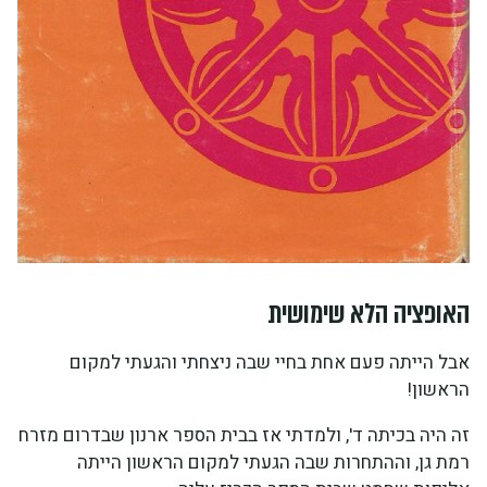
האופציה הלא שימושית
אבל הייתה פעם אחת בחיי שבה ניצחתי והגעתי למקום
הראשון!
זה היה בכיתה ד', ולמדתי אז בבית הספר ארנון שבדרום מזרח
רמת גן, וההתחרות שבה הגעתי למקום הראשון הייתה