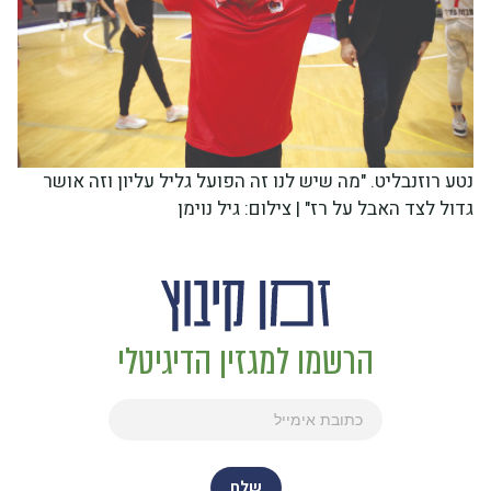
נטע רוזנבליט. "מה שיש לנו זה הפועל גליל עליון וזה אושר
גדול לצד האבל על רז" | צילום: גיל נוימן
הרשמו למגזין הדיגיטלי