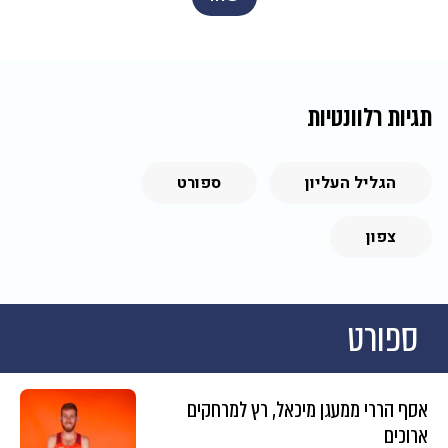
תגיות רלוונטיות
הגליל העליון
ספורט
צפון
ספורט
אסף הררי ממעגן מיכאל, רץ למרחקים
ארוכים