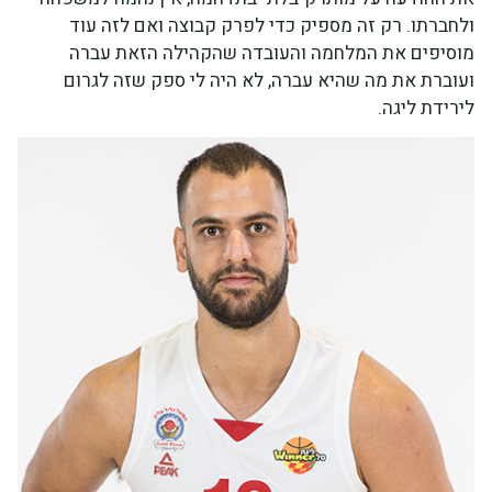
ולחברתו. רק זה מספיק כדי לפרק קבוצה ואם לזה עוד
מוסיפים את המלחמה והעובדה שהקהילה הזאת עברה
ועוברת את מה שהיא עברה, לא היה לי ספק שזה לגרום
לירידת ליגה.