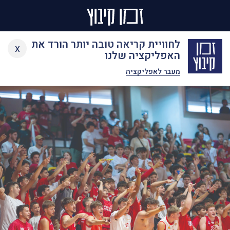
Ski
לחוויית קריאה טובה יותר הורד את
x
t
האפליקציה שלנו
conten
מעבר לאפליקציה