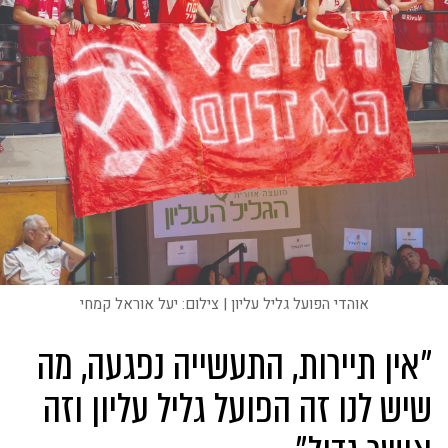
אוהדי הפועל גליל עליון | צילום: יעל אוראל קמחי
״אין תיירות, התעשייה נפגעה, מה
שיש לנו זה הפועל גליל עליון וזה