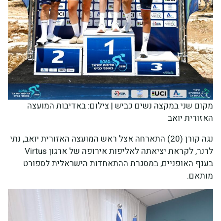
מקום שני במקצה נשים כביש | צילום: באדיבות המועצה
האזורית יואב
נגה קורן (20) התארחה אצל ראש המועצה האזורית יואב, נתי
לרנר, לקראת יציאתה לאליפות אירופה של ארגון Virtus
בענף האופניים, במסגרת ההתאחדות הישראלית לספורט
מותאם.