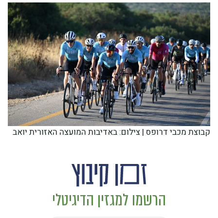
קבוצת מכבי דרופס | צילום: באדיבות המועצה האזורית יואב
הרשמו למגזין הדיגיטלי