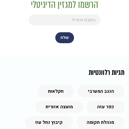
הרשמו למגזין הדיגיטלי
תגיות רלוונטיות
הנגב המערבי
חקלאות
כפר עזה
מועצה אזורית
מנהלת תקומה
קיבוץ נחל עוז