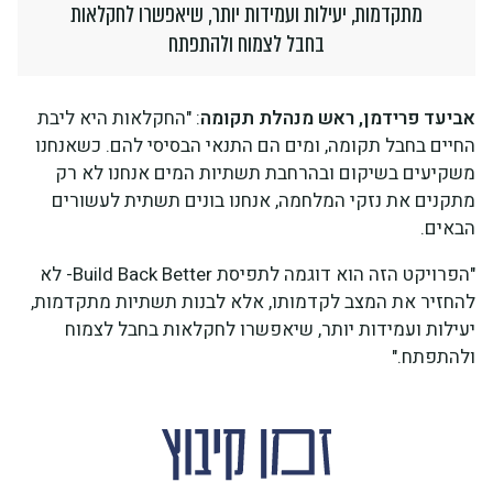
מתקדמות, יעילות ועמידות יותר, שיאפשרו לחקלאות
בחבל לצמוח ולהתפתח
אביעד פרידמן, ראש מנהלת תקומה
: "החקלאות היא ליבת
החיים בחבל תקומה, ומים הם התנאי הבסיסי להם. כשאנחנו
משקיעים בשיקום ובהרחבת תשתיות המים אנחנו לא רק
מתקנים את נזקי המלחמה, אנחנו בונים תשתית לעשורים
הבאים.
"הפרויקט הזה הוא דוגמה לתפיסת Build Back Better- לא
להחזיר את המצב לקדמותו, אלא לבנות תשתיות מתקדמות,
יעילות ועמידות יותר, שיאפשרו לחקלאות בחבל לצמוח
ולהתפתח."