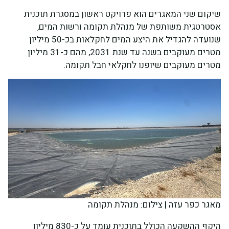
שיקום שני המאגרים הוא פרויקט ראשון במסגרת תוכנית
אסטרטגית משותפת של מנהלת תקומה ורשות המים,
שנועדה להגדיל את היצע המים לחקלאות בכ-50 מיליון
מטרים מעוקבים בשנה עד שנת 2031, מהם כ-31 מיליון
מטרים מעוקבים שיופנו לחקלאי חבל תקומה.
מאגר כפר עזה | צילום: מנהלת תקומה
היקף ההשקעה הכולל בתוכנית עומד על כ-830 מיליון