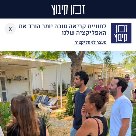
Ski
לחוויית קריאה טובה יותר הורד את
x
t
האפליקציה שלנו
conten
מעבר לאפליקציה