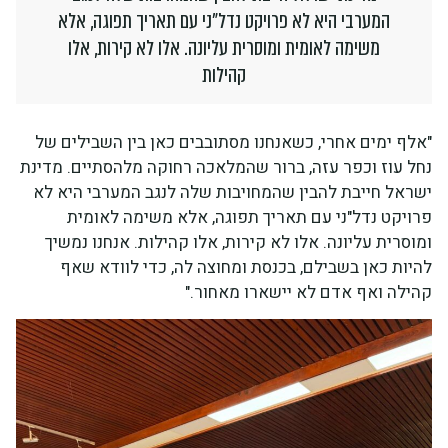
המערבי היא לא פרויקט נדל"ני עם תאריך תפוגה, אלא
משימה לאומית ומוסרית עליונה. אלו לא קירות, אלו
קהילות
"אלף ימים אחרי, כשאנחנו מסתובבים כאן בין השבילים של
נחל עוז וכפר עזה, ברור שהמלאכה רחוקה מלהסתיים. מדינת
ישראל חייבת להבין שהמחויבות שלה לנגב המערבי היא לא
פרויקט נדל"ני עם תאריך תפוגה, אלא משימה לאומית
ומוסרית עליונה. אלו לא קירות, אלו קהילות. אנחנו נמשיך
להיות כאן בשבילם, בכנסת ומחוצה לה, כדי לוודא שאף
קהילה ואף אדם לא יישארו מאחור."