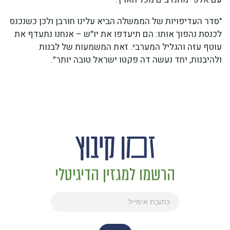
"סדר העדיפויות של הממשלה הביא עלינו חורבן ולכן כשנכנס
לכנסת נהפוך אותו: הם תיעדפו את יו״ש – אנחנו נתעדף את
עוטף עזה והגליל המערבי. זאת המשמעות של לבנות
ולהיבנות, יחד נעשה דה פקטו ישראל טובה יותר״.
הרשמו למגזין הדיגיטלי