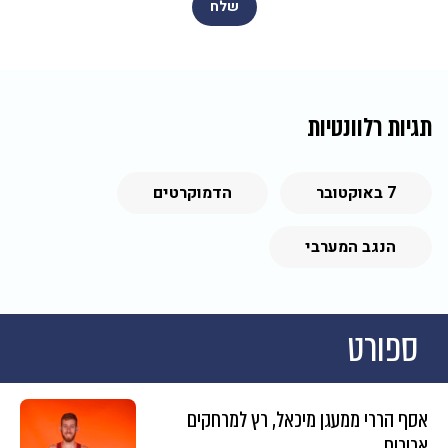
תגיות רלוונטיות
7 באוקטובר
הדמוקרטים
הנגב המערבי
ספורט
אסף הררי ממעגן מיכאל, רץ למרחקים
ארוכים