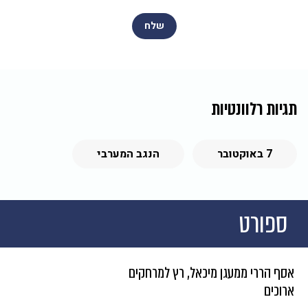
תגיות רלוונטיות
7 באוקטובר
הנגב המערבי
ספורט
אסף הררי ממעגן מיכאל, רץ למרחקים
ארוכים