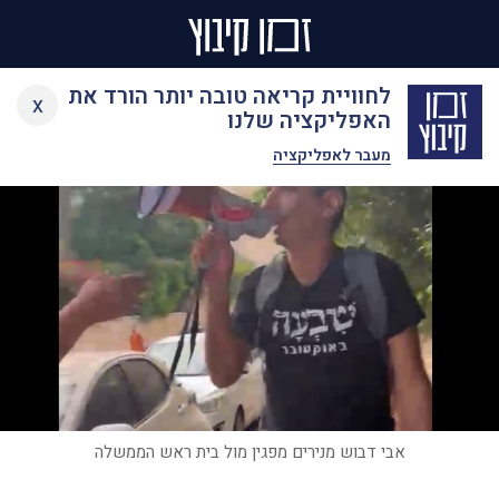
Ski
לחוויית קריאה טובה יותר הורד את
x
t
האפליקציה שלנו
conten
מעבר לאפליקציה
אבי דבוש מנירים מפגין מול בית ראש הממשלה