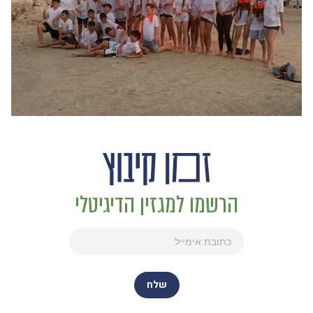
הרשמו למגזין הדיגיטלי