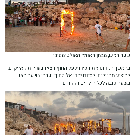
שער האש, מבחן האומץ האולטימטיבי
בהמשך הנחיתו את הסירות על החוף ויצאו בשיירת קאייקים,
לביצוע תרגילים. לסיום ירדו אל החוף ועברו בשער האש.
בשעה טובה לכל הילדים וההורים.