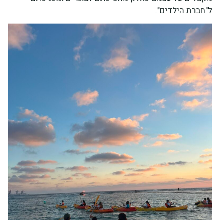
ל"חברת הילדים".