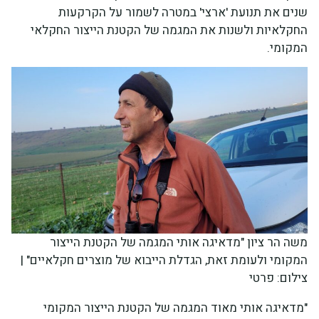
שנים את תנועת 'ארצי' במטרה לשמור על הקרקעות
החקלאיות ולשנות את המגמה של הקטנת הייצור החקלאי
המקומי.
משה הר ציון "מדאיגה אותי המגמה של הקטנת הייצור
המקומי ולעומת זאת, הגדלת הייבוא של מוצרים חקלאיים" |
צילום: פרטי
"מדאיגה אותי מאוד המגמה של הקטנת הייצור המקומי