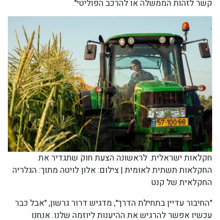
קשר לזהות הממשלה או להרכב הפוליטי".
חקלאות ישראלית. לראשונה הצעת חוק שתגדיר את
החקלאות תשתית לאומית | צילום: אלון לויטה מתוך: הגלריה
החקלאית של קנט
"החיבור עדיין בתחילת הדרך", מדגיש דרור גרשון, "אבל כבר
עכשיו אפשר להרגיש את ההיענות ליוזמה שלנו. אנחנו