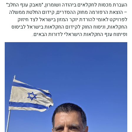
העברת מכסות לחקלאים ביהודה ושומרון, "מאבק ענף החלב"
– הוצאת הרפורמה מחוק ההסדרים, קידום החלטת ממשלה
לפרויקט לאומי להורדת יוקר המזון בישראל לצד חיזוק
החקלאות, וניסוח החוק לקידום החקלאות בישראל לביסוס
ופיתוח ענף החקלאות הישראלי לדורות הבאים.