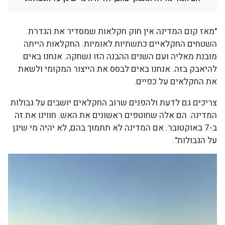
"מאז קום המדינה אין חוק חקלאות שמסדיר את הגדרת
השטחים החקלאיים כתשתיות לאומיות. החקלאות הייתה
מובנת מאליה ועם השנים ההבנה הזו נשחקה. אנחנו באים
להיאבק בזה. אנחנו באים לבסס את הייצור המקומי ולשאת
את החקלאים על כפיים.
צריכים גם לדעת ולהפנים שרוב החקלאים יושבים על גבולות
המדינה. הם אלה שחוטפים ראשונים את האש. חווינו את זה
ב-7 באוקטובר. אם המדינה לא תתמוך בהם, לא יהיה מי שיגן
על הגבולות".