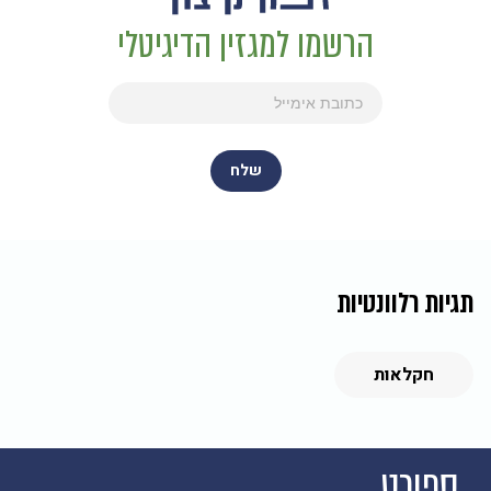
הרשמו למגזין הדיגיטלי
תגיות רלוונטיות
חקלאות
ספורט