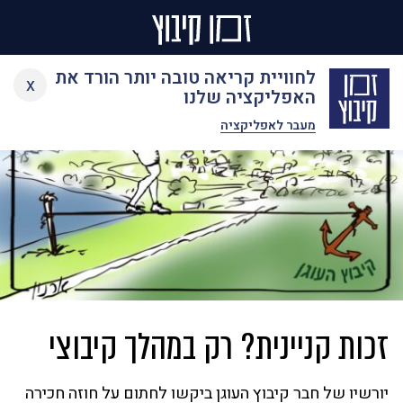
Ski
לחוויית קריאה טובה יותר הורד את
x
t
האפליקציה שלנו
conten
מעבר לאפליקציה
זכות קניינית? רק במהלך קיבוצי
יורשיו של חבר קיבוץ העוגן ביקשו לחתום על חוזה חכירה