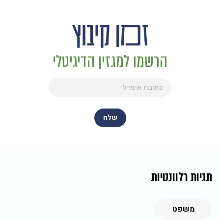
הרשמו למגזין הדיגיטלי
תגיות רלוונטיות
משפט