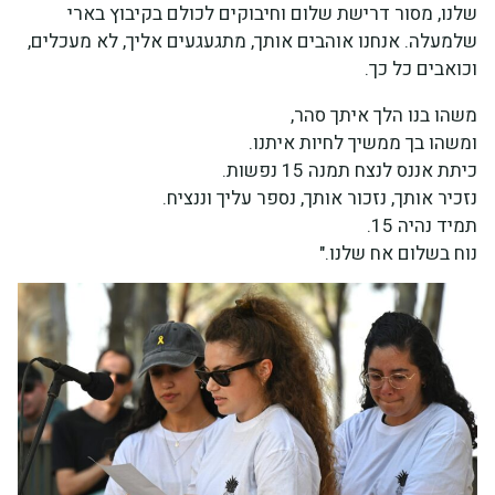
שלנו, מסור דרישת שלום וחיבוקים לכולם בקיבוץ בארי
שלמעלה. אנחנו אוהבים אותך, מתגעגעים אליך, לא מעכלים,
וכואבים כל כך.
משהו בנו הלך איתך סהר,
ומשהו בך ממשיך לחיות איתנו.
כיתת אננס לנצח תמנה 15 נפשות.
נזכיר אותך, נזכור אותך, נספר עליך וננציח.
תמיד נהיה 15.
נוח בשלום אח שלנו."