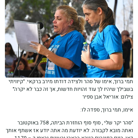
תמי ברוך, אימו של סהר ולצידה דודתו מירב ברקאי. "קיוויתי
בשבילך שיהיו לך עוד זהויות חדשות, אך זה כבר לא יקרה"
צילום: אוריאל אבן ספיר
אימו, תמי ברוך, ספדה לו:
"סהר יקר שלי , סוף סוף הוחזרת הביתה, 758 באוקטובר
ואתה מובא לקבורה. לא יודעת מה אתה יודע אז אשתף אותך