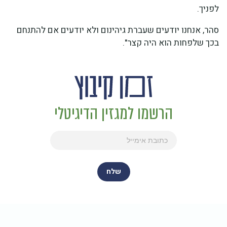
לפניך.
סהר, אנחנו יודעים שעברת גיהינום ולא יודעים אם להתנחם
בכך שלפחות הוא היה קצר".
הרשמו למגזין הדיגיטלי