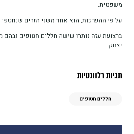
משפטית.
על פי ההערכות, הוא אחד משני הזרים שנחטפו במתקפת 
ברצועת עזה נותרו שישה חללים חטופים ובהם מני
יצחק.
תגיות רלוונטיות
חללים חטופים