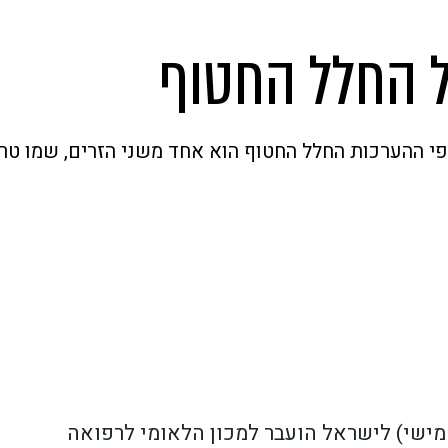
ל החלל החטוף
פי ההערכות החלל החטוף הוא אחד משני הזרים, שמו טר
מישי) לישראל הועבר למכון הלאומי לרפואה