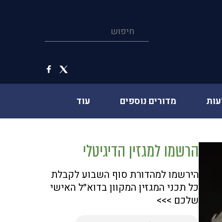
עות
מדורים נוספים
עוד
הרשמו למגזין הדיגיטלי
הירשמו למהדורת סוף השבוע לקבלת
כל תכני המגזין המקוון בדוא״ל האישי
שלכם >>>