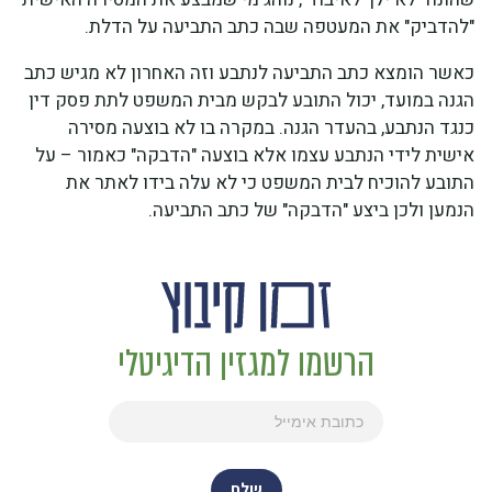
"להדביק" את המעטפה שבה כתב התביעה על הדלת.
כאשר הומצא כתב התביעה לנתבע וזה האחרון לא מגיש כתב
הגנה במועד, יכול התובע לבקש מבית המשפט לתת פסק דין
כנגד הנתבע, בהעדר הגנה. במקרה בו לא בוצעה מסירה
אישית לידי הנתבע עצמו אלא בוצעה "הדבקה" כאמור – על
התובע להוכיח לבית המשפט כי לא עלה בידו לאתר את
הנמען ולכן ביצע "הדבקה" של כתב התביעה.
הרשמו למגזין הדיגיטלי