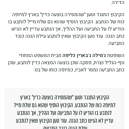
הדירה.
הקיבוץ התנגד וטען "שהמסירה בוצעה כדין" בארץ למיופה
כוח של הנתבע. הקיבוץ הוסיף שהוא גם שלח מייל לנתבע בו
הודיע לו על התביעה ועל ההליך, אך הנתבע עדיין לא הגיש
כתב הגנה. עוד טען הקיבוץ שאין לנתבע עילת הגנה כנגד
התביעה.
השופטת
ג'מילה ג'בארין כליפה
מבית המשפט המחוזי
נוף-הגליל נצרת, פסקה שכן בוצעה המצאה כדין לנתבע, שכן
כתב התביעה נמסר לאביו, כמיופה כוחו של בנו.
הקיבוץ התנגד וטען "שהמסירה בוצעה כדין" בארץ
למיופה כוח של הנתבע. הקיבוץ הוסיף שהוא גם שלח מייל
לנתבע בו הודיע לו על התביעה ועל ההליך, אך הנתבע
עדיין לא הגיש כתב הגנה. עוד טען הקיבוץ שאין לנתבע
עילת הגנה כנגד התביעה.