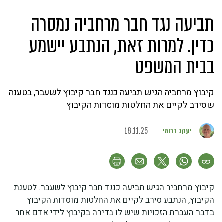
תביעה נגד חבר מרחביה נמסרה
כדין. למרות זאת, הנתבע יישמע
בבית המשפט
קיבוץ מרחביה הגיש תביעה כנגד חבר קיבוץ לשעבר, בטענה
שסירב לקיים את החלטות מוסדות הקיבוץ
יעקב דרומי
18.11.25
קיבוץ מרחביה הגיש תביעה כנגד חבר קיבוץ לשעבר. לטענת
הקיבוץ, הנתבע סירב לקיים את החלטות מוסדות הקיבוץ
בדבר העברת הזכויות שיש לו בדירה בקיבוץ לידי אדם אחר