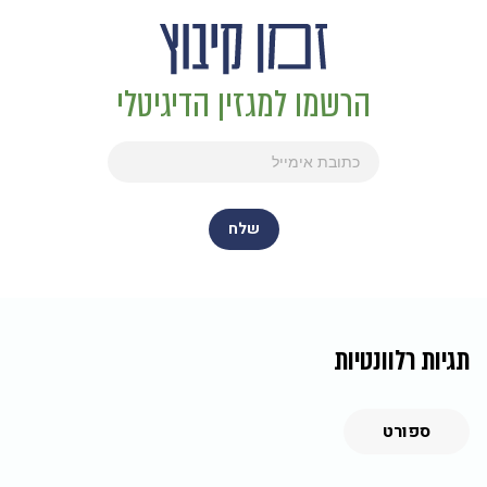
הרשמו למגזין הדיגיטלי
תגיות רלוונטיות
ספורט