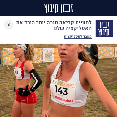
Ski
לחוויית קריאה טובה יותר הורד את
x
t
האפליקציה שלנו
conten
מעבר לאפליקציה