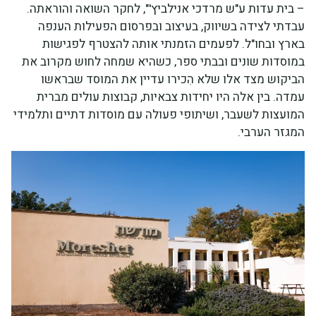
– בית עדות ע"ש מרדכי אנילביץ'", לחקר השואה והוראתה.
עבדתי לצידה בשיווק, בעיצוב ובפרסום הפעילות הענפה
בארץ ובחו"ל. לפעמים הזמנתי אותה להצטרף לפגישות
במוסדות שונים ובבתי ספר, כשהיא שמחה לחוש מקרוב את
הביקוש מצד אלו שלא הִכירו עדיין את המוסד שבראשו
עמדה. בין אלה היו יחידות צבאיות, קבוצות עולים מברית
המועצות לשעבר, ושיתופי פעולה עם מוסדות דתיים ותלמידי
המגזר הערבי.