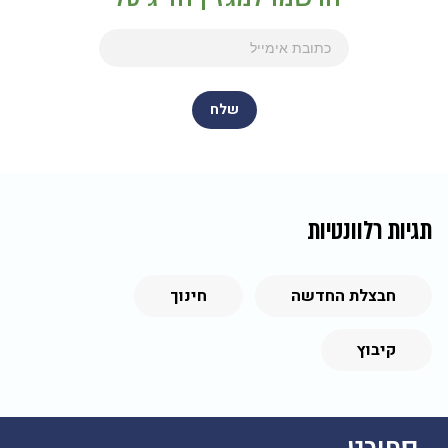
תגיות רלוונטיות
חבצלת החדשה
חינוך
קיבוץ