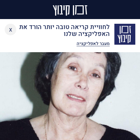
Ski
לחוויית קריאה טובה יותר הורד את
x
t
האפליקציה שלנו
conten
מעבר לאפליקציה