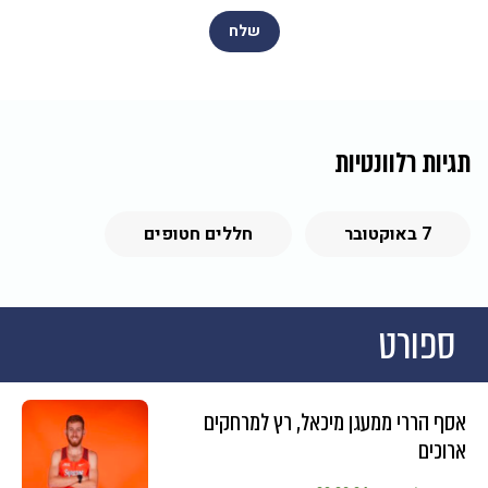
תגיות רלוונטיות
7 באוקטובר
חללים חטופים
ספורט
אסף הררי ממעגן מיכאל, רץ למרחקים
ארוכים