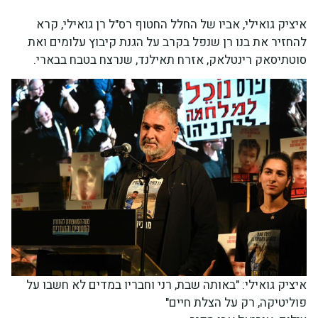
איציק גואילי, אביו של החלל החטוף רס"ל רן גואילי, קרא
להחזיר את בנו רן שנפל בקרב על הגנת קיבוץ עלומים ואת
סוטתיסאק רינטלאק, אזרח תאילנד, שנרצח בטבח בבארי.
איציק גואילי: "באותה שבת, רני וחבריו במדים לא חשבו על
פוליטיקה, רק על הצלת חיים"