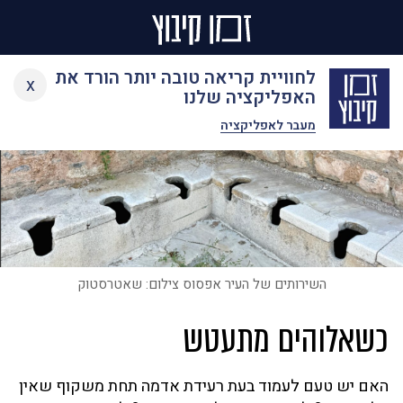
Ski
לחוויית קריאה טובה יותר הורד את
x
t
האפליקציה שלנו
conten
מעבר לאפליקציה
השירותים של העיר אפסוס צילום: שאטרסטוק
כשאלוהים מתעטש
האם יש טעם לעמוד בעת רעידת אדמה תחת משקוף שאין