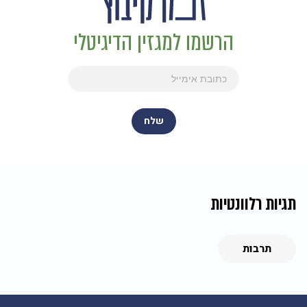
הרשמו למגזין הדיגיטלי
תגיות רלוונטיות
תרבות