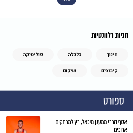
תגיות רלוונטיות
חינוך
כלכלה
פוליטיקה
קיבוצים
שיקום
ספורט
אסף הררי ממעגן מיכאל, רץ למרחקים
ארוכים