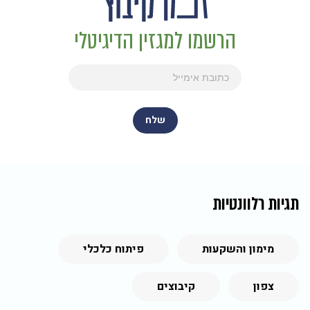
הרשמו למגזין הדיגיטלי
תגיות רלוונטיות
מימון והשקעות
פיתוח כלכלי
צפון
קיבוצים