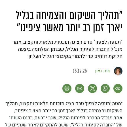
"תהליך השיקום והצמיחה בגליל
יארך זמן רב יותר מאשר ציפינו"
"תנופה לצפון" טרם הציגה תוכניות מלאות ותקצוב, אמר
מנכ"ל החברה לפיתוח הגליל, שבזמן המלחמה ביצעה
חלוקת רווחים כדי לתמוך בקיבוצי הגליל העליון
מירב ראון
16.12.25
"מטה 'תנופה לצפון' טרם הציג תוכניות מלאות ותקצוב, תהליך
השיקום והצמיחה בגליל יארך זמן רב יותר מאשר ציפינו",
אמר מנכ"ל החברה לפיתוח הגליל, שגב ירבעם, בכנס השנתי
של "החברה לפיתוח הגליל", ששב להתקיים לאחר שנתיים של