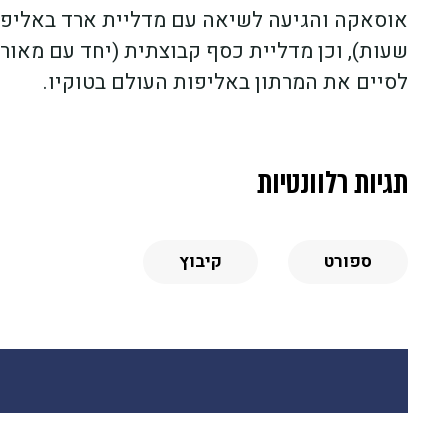
שעות), וכן מדליית כסף קבוצתית (יחד עם מאור 
לסיים את המרתון באליפות העולם בטוקיו.
תגיות רלוונטיות
ספורט
קיבוץ