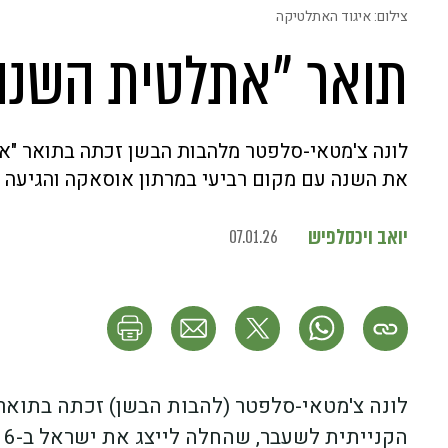
צילום: איגוד האתלטיקה
תואר "אתלטית השנה
את השנה עם מקום רביעי במרתון אוסאקה והגיעה 
יואב ויכסלפיש
07.01.26
לונה צ'מטאי-סלפטר (להבות הבשן) זכתה בתואר