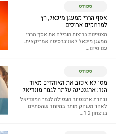
ספורט
אסף הררי ממעגן מיכאל, רץ
למרחקים ארוכים
הצטיינות בריצות הובילה את אסף הררי
ממעגן מיכאל לאוניברסיטה אמריקאית.
עם סיום...
ספורט
מסי לא אכזב את האוהדים מאור
הנר: ארגנטינה עלתה לגמר מונדיאל
נבחרת ארגנטינה העפילה לגמר המונדיאל
לאחר משחק מותח במיוחד שהסתיים
בניצחון 1:2...