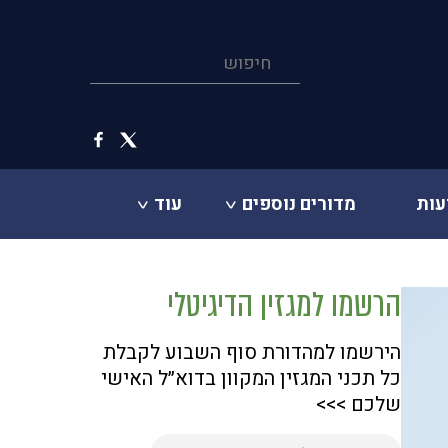
עות
מדורים נוספים
עוד
הרשמו למגזין הדיגיטלי
הירשמו למהדורת סוף השבוע לקבלת
כל תכני המגזין המקוון בדוא״ל האישי
שלכם >>>