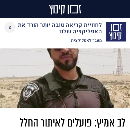
Ski
לחוויית קריאה טובה יותר הורד את
x
t
האפליקציה שלנו
conten
מעבר לאפליקציה
לב אמיץ: פועלים לאיתור החלל