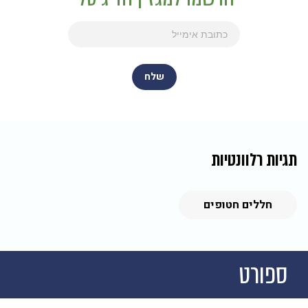
תגיות רלוונטיות
חללים חטופים
ספורט