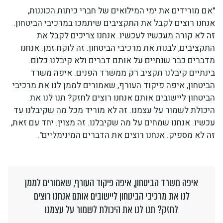
"אם מורידים את ימי המילואים של חברי כיתות הכוננות,
אנחנו רוצים לקבל את התקציבים שיתמכו במרכיבי הביטחון.
זה לא קורה מעכשיו לעכשיו. אנחנו צריכים לקבל את
התקציבים, לבנות את מרכיבי הביטחון. זה לוקח זמן. אנחנו
מדברים כבר שנתיים על אותם דברים ולא קיבלנו כלום.
בינתיים קיבלנו תקציב רק ממשרד הפנים. איפה משרד
הביטחון, איפה פיקוד העורף, שאמורים לממן לנו את מרכיבי
הביטחון ליישובים אותם אנחנו רוצים לחזק? תנו לנו את
היכולת לשמור על עצמנו. זה לא מוריד מכל מה שקיבלנו עד
עכשיו. אנחנו שמחים על מה שקיבלנו. זה מצוין. יחד עם זאת,
זה לא מספיק. אנחנו רוצים את הדברים המינימליים".
איפה משרד הביטחון, איפה פיקוד העורף, שאמורים לממן
לנו את מרכיבי הביטחון ליישובים אותם אנחנו רוצים
לחזק? תנו לנו את היכולת לשמור על עצמנו