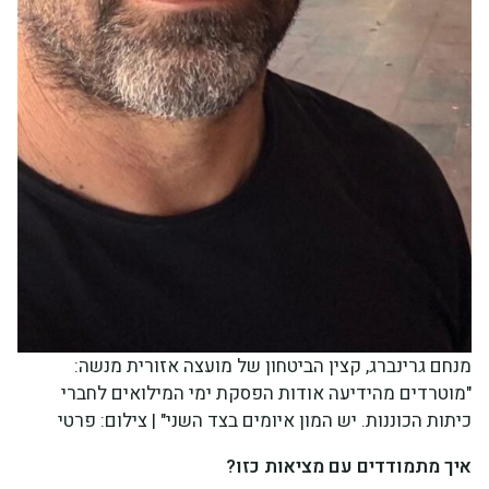
מנחם גרינברג, קצין הביטחון של מועצה אזורית מנשה:
"מוטרדים מהידיעה אודות הפסקת ימי המילואים לחברי
כיתות הכוננות. יש המון איומים בצד השני" | צילום: פרטי
איך מתמודדים עם מציאות כזו?