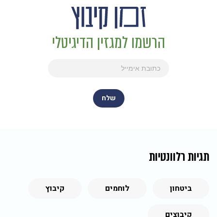
הרשמו למגזין הדיגיטלי
תגיות רלוונטיות
ביטחון
לוחמים
קיבוץ
קיבוצים