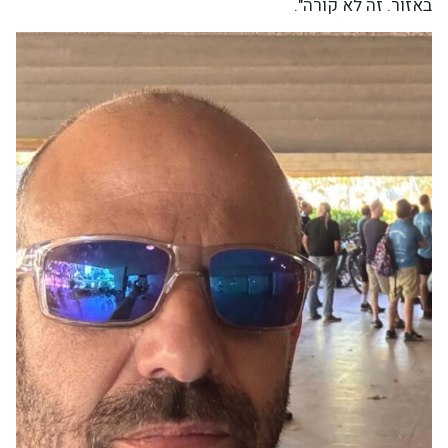
באזור. זה לא קורה".