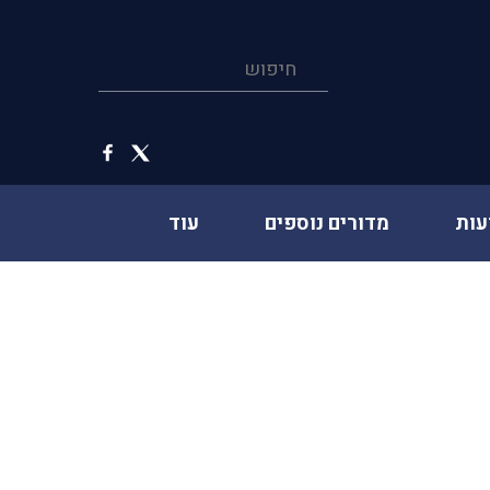
עות
מדורים נוספים
עוד