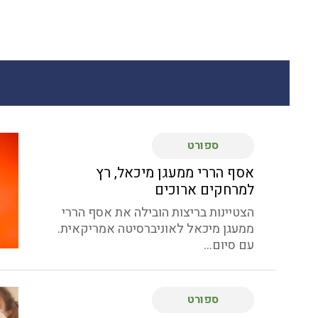
ספורט
אסף הררי ממעגן מיכאל, רץ
למרחקים ארוכים
הצטיינות בריצות הובילה את אסף הררי
ממעגן מיכאל לאוניברסיטה אמריקאית.
עם סיום...
ספורט