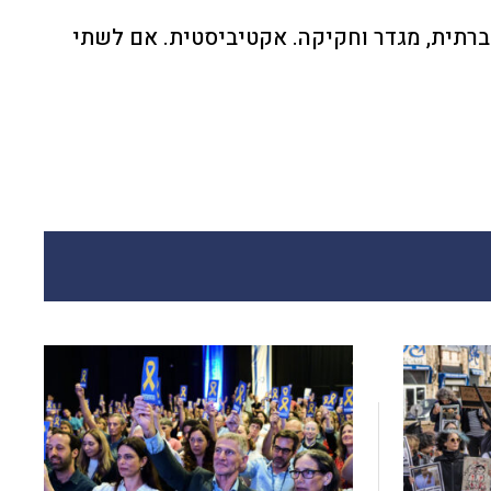
חברתית, מגדר וחקיקה. אקטיביסטית. אם לשתי