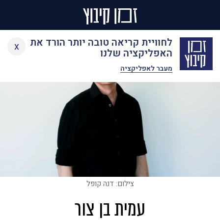
Ski
לחוויית קריאה טובה יותר הורד את
x
t
האפליקציה שלנו
conten
מעבר לאפליקציה
צילום: דנה קופל
עמית בן צור