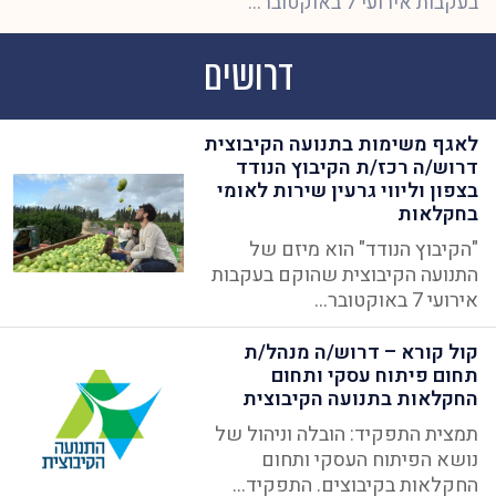
בעקבות אירועי 7 באוקטובר...
דרושים
לאגף משימות בתנועה הקיבוצית
דרוש/ה רכז/ת הקיבוץ הנודד
בצפון וליווי גרעין שירות לאומי
בחקלאות
"הקיבוץ הנודד" הוא מיזם של
התנועה הקיבוצית שהוקם בעקבות
אירועי 7 באוקטובר...
קול קורא – דרוש/ה מנהל/ת
תחום פיתוח עסקי ותחום
החקלאות בתנועה הקיבוצית
תמצית התפקיד: הובלה וניהול של
נושא הפיתוח העסקי ותחום
החקלאות בקיבוצים. התפקיד...