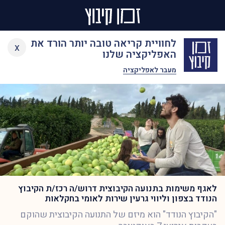
Ski
לוח מודעות
לחוויית קריאה טובה יותר הורד את
x
t
האפליקציה שלנו
conten
מעבר לאפליקציה
לאגף משימות בתנועה הקיבוצית דרוש/ה רכז/ת הקיבוץ
הנודד בצפון וליווי גרעין שירות לאומי בחקלאות
"הקיבוץ הנודד" הוא מיזם של התנועה הקיבוצית שהוקם